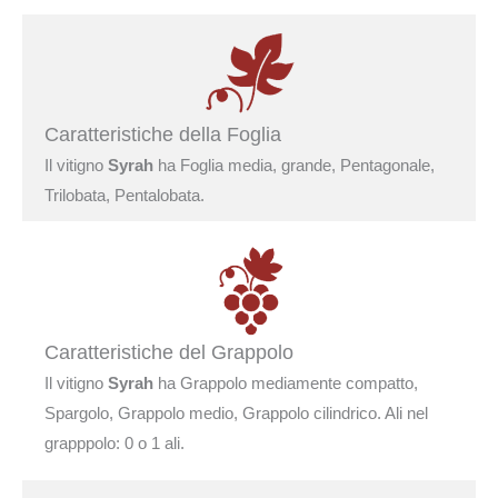
Caratteristiche della Foglia
Il vitigno
Syrah
ha Foglia media, grande, Pentagonale,
Trilobata, Pentalobata.
Caratteristiche del Grappolo
Il vitigno
Syrah
ha Grappolo mediamente compatto,
Spargolo, Grappolo medio, Grappolo cilindrico. Ali nel
grapppolo: 0 o 1 ali.