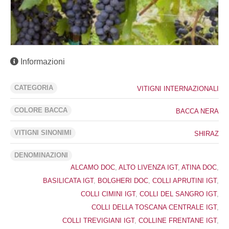
Informazioni
CATEGORIA
VITIGNI INTERNAZIONALI
COLORE BACCA
BACCA NERA
VITIGNI SINONIMI
SHIRAZ
DENOMINAZIONI
ALCAMO DOC
,
ALTO LIVENZA IGT
,
ATINA DOC
,
BASILICATA IGT
,
BOLGHERI DOC
,
COLLI APRUTINI IGT
,
COLLI CIMINI IGT
,
COLLI DEL SANGRO IGT
,
COLLI DELLA TOSCANA CENTRALE IGT
,
COLLI TREVIGIANI IGT
,
COLLINE FRENTANE IGT
,