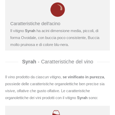
Caratteristiche dell'acino
Il vitigno
Syrah
ha acini dimensione media, piccoli, di
forma Ovoidale, con buccia poco consistente, Buccia
molto pruinosa e di colore blu-nera.
Syrah
- Caratteristiche del vino
Il vino prodotto da ciascun vitigno,
se vinificato in purezza
,
possiede delle caratteristiche organolettiche ben precise sia
visive, olfative che gusto olfative. Le caratteristiche
organolettiche dei vini prodotti con il vitigno
Syrah
sono: