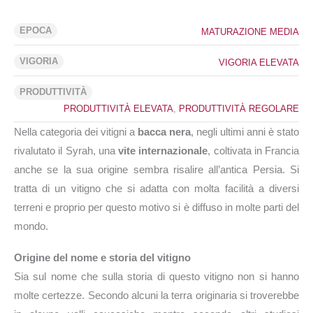
EPOCA
MATURAZIONE MEDIA
VIGORIA
VIGORIA ELEVATA
PRODUTTIVITÀ
PRODUTTIVITÀ ELEVATA
,
PRODUTTIVITÀ REGOLARE
Nella categoria dei vitigni a
bacca nera
, negli ultimi anni è stato
rivalutato il Syrah, una
vite
internazionale
, coltivata in Francia
anche se la sua origine sembra risalire all’antica Persia. Si
tratta di un vitigno che si adatta con molta facilità a diversi
terreni e proprio per questo motivo si è diffuso in molte parti del
mondo.
Origine del nome e storia del vitigno
Sia sul nome che sulla storia di questo vitigno non si hanno
molte certezze. Secondo alcuni la terra originaria si troverebbe