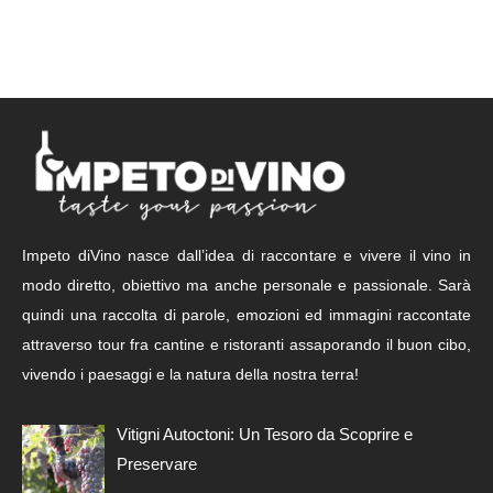
Impeto diVino nasce dall’idea di raccontare e vivere il vino in
modo diretto, obiettivo ma anche personale e passionale. Sarà
quindi una raccolta di parole, emozioni ed immagini raccontate
attraverso tour fra cantine e ristoranti assaporando il buon cibo,
vivendo i paesaggi e la natura della nostra terra!
Vitigni Autoctoni: Un Tesoro da Scoprire e
Preservare