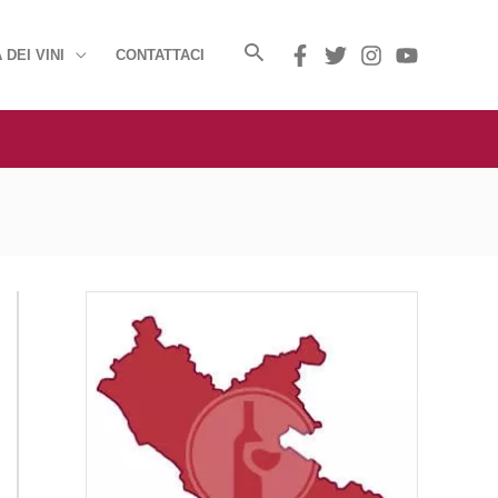
 DEI VINI
CONTATTACI