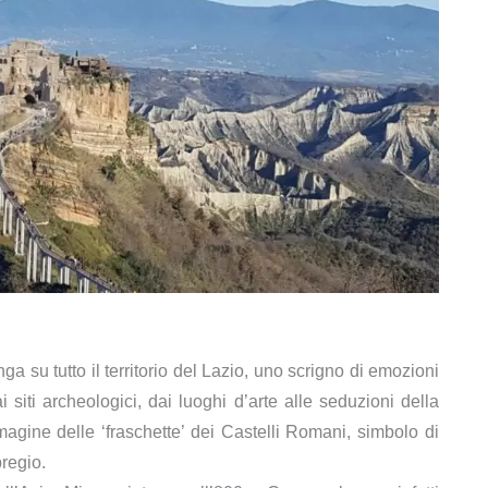
a su tutto il territorio del Lazio, uno scrigno di emozioni
siti archeologici, dai luoghi d’arte alle seduzioni della
mmagine delle ‘fraschette’ dei Castelli Romani, simbolo di
pregio.