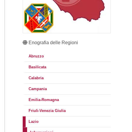
Enografia delle Regioni
Abruzzo
Basilicata
Calabria
Campania
Emilia-Romagna
Friuli-Venezia Giulia
Lazio