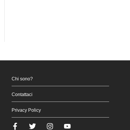
Chi sono?
Contattaci
Privacy Policy