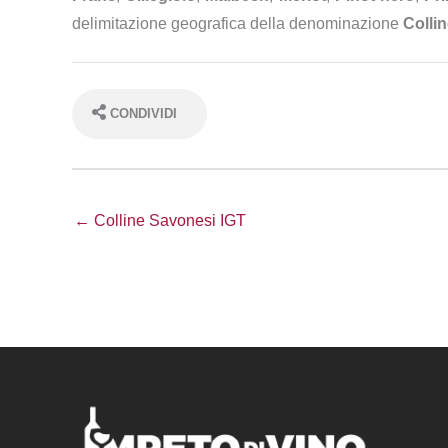
delimitazione geografica della denominazione
Collin
CONDIVIDI
← Colline Savonesi IGT