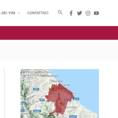
 DEI VINI
CONTATTACI