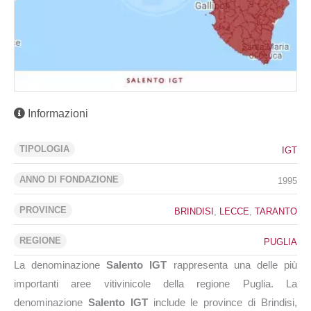
Informazioni
TIPOLOGIA
IGT
ANNO DI FONDAZIONE
1995
PROVINCE
BRINDISI
,
LECCE
,
TARANTO
REGIONE
PUGLIA
La denominazione
Salento IGT
rappresenta una delle più
importanti aree vitivinicole della regione Puglia. La
denominazione
Salento IGT
include le province di Brindisi,