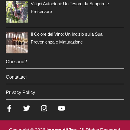
Vitigni Autoctoni: Un Tesoro da Scoprire e
Preservare
Il Colore del Vino: Un Indizio sulla Sua
Provenienza e Maturazione
Chi sono?
Contattaci
Privacy Policy