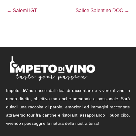
← Salemi IGT
Salice Salentino DOC →
Impeto diVino nasce dall’idea di raccontare e vivere il vino in
modo diretto, obiettivo ma anche personale e passionale. Sarà
quindi una raccolta di parole, emozioni ed immagini raccontate
attraverso tour fra cantine e ristoranti assaporando il buon cibo,
vivendo i paesaggi e la natura della nostra terra!