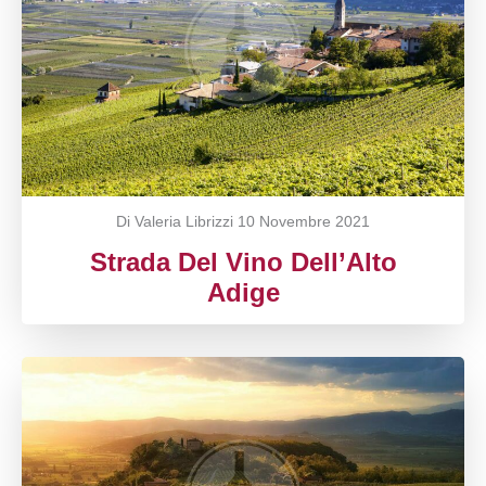
Di Valeria Librizzi
10 Novembre 2021
Strada Del Vino Dell’Alto
Adige