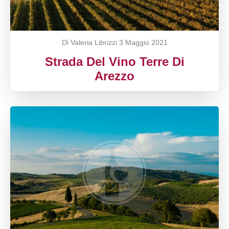
Di Valeria Librizzi
3 Maggio 2021
Strada Del Vino Terre Di
Arezzo