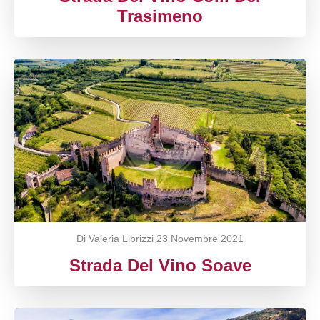
Trasimeno
Di Valeria Librizzi
23 Novembre 2021
Strada Del Vino Soave