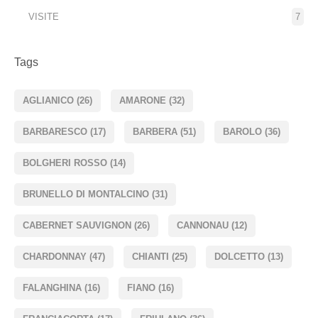
VISITE
7
Tags
AGLIANICO
(26)
AMARONE
(32)
BARBARESCO
(17)
BARBERA
(51)
BAROLO
(36)
BOLGHERI ROSSO
(14)
BRUNELLO DI MONTALCINO
(31)
CABERNET SAUVIGNON
(26)
CANNONAU
(12)
CHARDONNAY
(47)
CHIANTI
(25)
DOLCETTO
(13)
FALANGHINA
(16)
FIANO
(16)