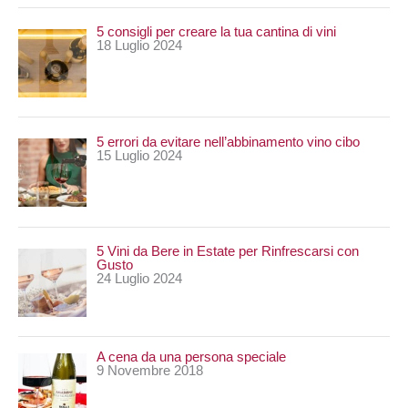
5 consigli per creare la tua cantina di vini
18 Luglio 2024
5 errori da evitare nell’abbinamento vino cibo
15 Luglio 2024
5 Vini da Bere in Estate per Rinfrescarsi con
Gusto
24 Luglio 2024
A cena da una persona speciale
9 Novembre 2018