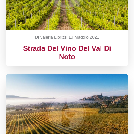
Di Valeria Librizzi
19 Maggio 2021
Strada Del Vino Del Val Di
Noto