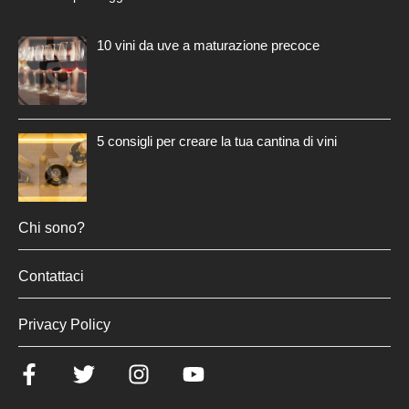
10 vini da uve a maturazione precoce
5 consigli per creare la tua cantina di vini
Chi sono?
Contattaci
Privacy Policy