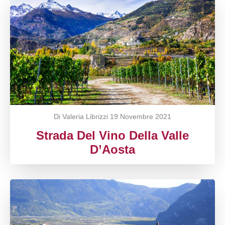
Di Valeria Librizzi
19 Novembre 2021
Strada Del Vino Della Valle
D’Aosta