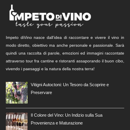
Impeto diVino nasce dall’idea di raccontare e vivere il vino in
modo diretto, obiettivo ma anche personale e passionale. Sarà
quindi una raccolta di parole, emozioni ed immagini raccontate
attraverso tour fra cantine e ristoranti assaporando il buon cibo,
vivendo i paesaggi e la natura della nostra terra!
Vitigni Autoctoni: Un Tesoro da Scoprire e
Preservare
Il Colore del Vino: Un Indizio sulla Sua
Provenienza e Maturazione