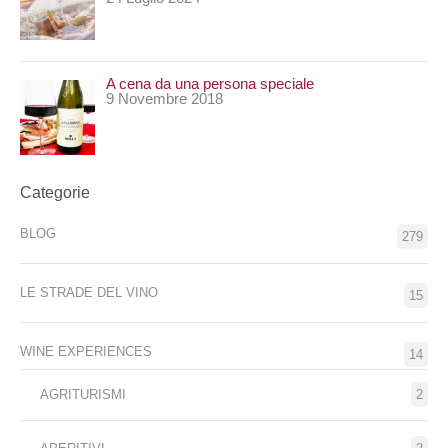
A cena da una persona speciale
9 Novembre 2018
Categorie
BLOG
279
LE STRADE DEL VINO
15
WINE EXPERIENCES
14
AGRITURISMI
2