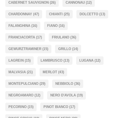
CABERNET SAUVIGNON
(26)
CANNONAU
(12)
CHARDONNAY
(47)
CHIANTI
(25)
DOLCETTO
(13)
FALANGHINA
(16)
FIANO
(16)
FRANCIACORTA
(17)
FRIULANO
(36)
GEWURZTRAMINER
(15)
GRILLO
(14)
LAGREIN
(15)
LAMBRUSCO
(13)
LUGANA
(12)
MALVASIA
(21)
MERLOT
(43)
MONTEPULCIANO
(29)
NEBBIOLO
(36)
NEGROAMARO
(12)
NERO D'AVOLA
(19)
PECORINO
(15)
PINOT BIANCO
(17)