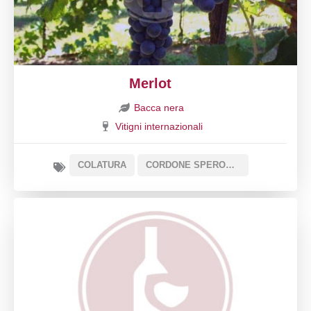
Merlot
Bacca nera
Vitigni internazionali
COLATURA
CORDONE SPERONATO