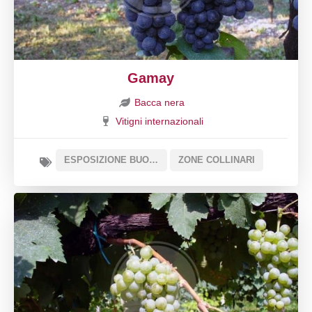
Gamay
Bacca nera
Vitigni internazionali
ESPOSIZIONE BUONA
ZONE COLLINARI