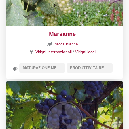
Marsanne
Bacca bianca
Vitigni internazionali
/
Vitigni locali
MATURAZIONE MEDIA
PRODUTTIVITÀ REGOLARE