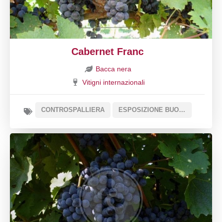
Cabernet Franc
Bacca nera
Vitigni internazionali
CONTROSPALLIERA
ESPOSIZIONE BUONA