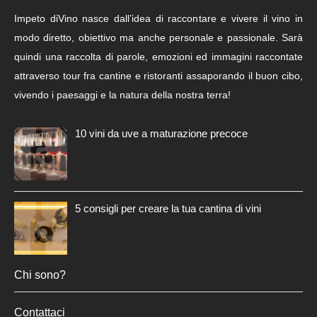
Impeto diVino nasce dall’idea di raccontare e vivere il vino in
modo diretto, obiettivo ma anche personale e passionale. Sarà
quindi una raccolta di parole, emozioni ed immagini raccontate
attraverso tour fra cantine e ristoranti assaporando il buon cibo,
vivendo i paesaggi e la natura della nostra terra!
10 vini da uve a maturazione precoce
5 consigli per creare la tua cantina di vini
Chi sono?
Contattaci