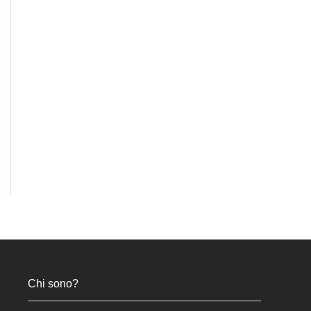
Chi sono?