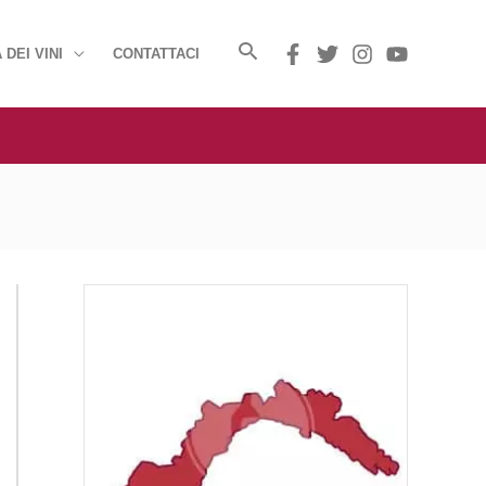
 DEI VINI
CONTATTACI