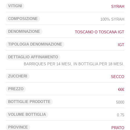
VITIGNI
SYRAH
COMPOSIZIONE
100% SYRAH
DENOMINAZIONE
TOSCANO O TOSCANA IGT
TIPOLOGIA DENOMINAZIONE
IGT
DETTAGLIO AFFINAMENTO
BARRIQUES PER 14 MESI, IN BOTTIGLIA PER 18 MESI.
ZUCCHERI
SECCO
PREZZO
€€€
BOTTIGLIE PRODOTTE
5000
VOLUME BOTTIGLIA
0.75
PROVINCE
PRATO