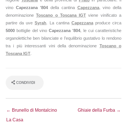
vino
Capezzana ‘804
della cantina
Capezzana
, vino della
denominazione
Toscano o Toscana IGT
viene vinificato a
partire da uve
Syrah
. La cantina
Capezzana
produce circa
5000
bottiglie del vino
Capezzana ‘804
, le cui caratteristiche
organolettiche ben bilanciate e l’equilibrio gustativo lo rendono
tra i più interessanti vini della denominazione
Toscano o
Toscana IGT
.
CONDIVIDI
← Brunello di Montalcino
Ghiaie della Furba →
La Casa