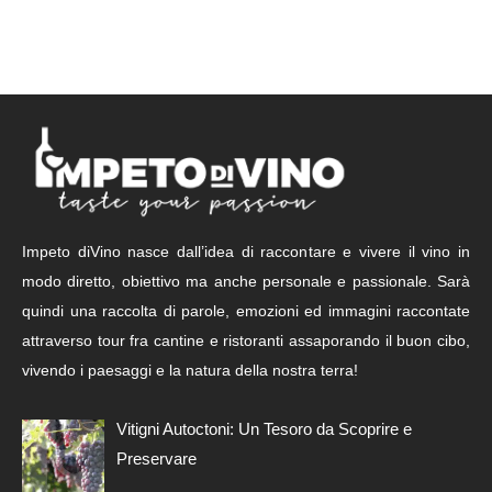
Impeto diVino nasce dall’idea di raccontare e vivere il vino in
modo diretto, obiettivo ma anche personale e passionale. Sarà
quindi una raccolta di parole, emozioni ed immagini raccontate
attraverso tour fra cantine e ristoranti assaporando il buon cibo,
vivendo i paesaggi e la natura della nostra terra!
Vitigni Autoctoni: Un Tesoro da Scoprire e
Preservare