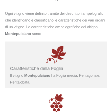
Ogni vitigno viene definito tramite dei descrittori ampelografici
che identificano e classificano le caratteristiche dei vari organi
di un vitigno. Le caratteristiche ampelografiche del vitigno
Montepulciano
sono:
Caratteristiche della Foglia
Il vitigno
Montepulciano
ha Foglia media, Pentagonale,
Pentalobata.