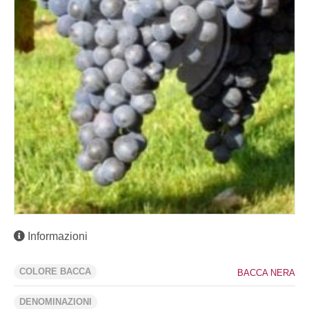
Informazioni
COLORE BACCA
BACCA NERA
DENOMINAZIONI