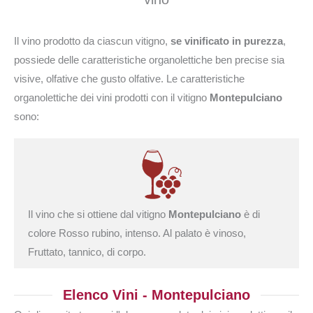
Il vino prodotto da ciascun vitigno,
se vinificato in purezza
,
possiede delle caratteristiche organolettiche ben precise sia
visive, olfative che gusto olfative. Le caratteristiche
organolettiche dei vini prodotti con il vitigno
Montepulciano
sono:
Il vino che si ottiene dal vitigno
Montepulciano
è di
colore Rosso rubino, intenso. Al palato è vinoso,
Fruttato, tannico, di corpo.
Elenco Vini - Montepulciano