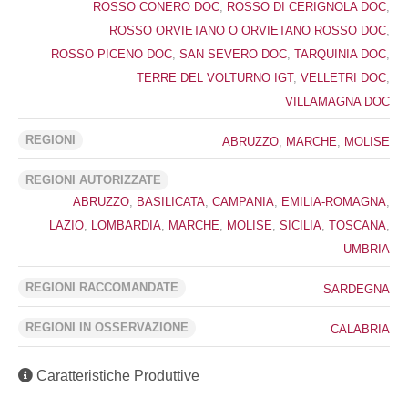
ROSSO CONERO DOC
,
ROSSO DI CERIGNOLA DOC
,
ROSSO ORVIETANO O ORVIETANO ROSSO DOC
,
ROSSO PICENO DOC
,
SAN SEVERO DOC
,
TARQUINIA DOC
,
TERRE DEL VOLTURNO IGT
,
VELLETRI DOC
,
VILLAMAGNA DOC
REGIONI
ABRUZZO
,
MARCHE
,
MOLISE
REGIONI AUTORIZZATE
ABRUZZO
,
BASILICATA
,
CAMPANIA
,
EMILIA-ROMAGNA
,
LAZIO
,
LOMBARDIA
,
MARCHE
,
MOLISE
,
SICILIA
,
TOSCANA
,
UMBRIA
REGIONI RACCOMANDATE
SARDEGNA
REGIONI IN OSSERVAZIONE
CALABRIA
Caratteristiche Produttive