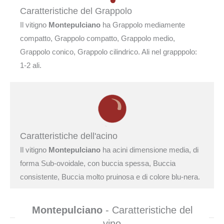
Caratteristiche del Grappolo
Il vitigno
Montepulciano
ha Grappolo mediamente
compatto, Grappolo compatto, Grappolo medio,
Grappolo conico, Grappolo cilindrico. Ali nel grapppolo:
1-2 ali.
Caratteristiche dell'acino
Il vitigno
Montepulciano
ha acini dimensione media, di
forma Sub-ovoidale, con buccia spessa, Buccia
consistente, Buccia molto pruinosa e di colore blu-nera.
Montepulciano
- Caratteristiche del
vino