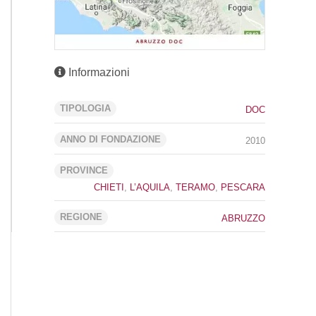
Informazioni
TIPOLOGIA
DOC
ANNO DI FONDAZIONE
2010
PROVINCE
CHIETI
,
L’AQUILA
,
TERAMO
,
PESCARA
REGIONE
ABRUZZO