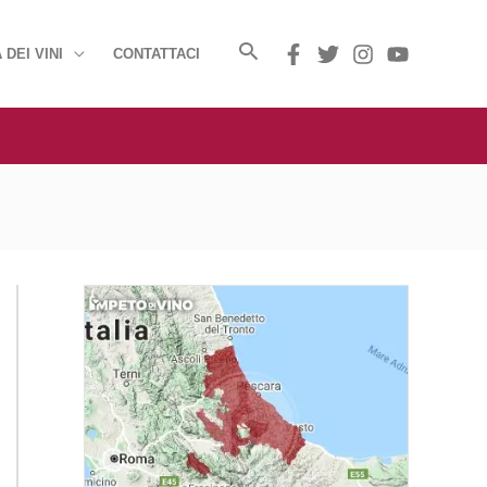
 DEI VINI
CONTATTACI