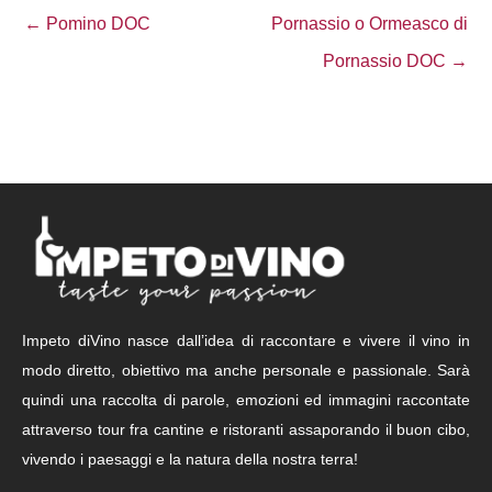
← Pomino DOC
Pornassio o Ormeasco di
Pornassio DOC →
Impeto diVino nasce dall’idea di raccontare e vivere il vino in
modo diretto, obiettivo ma anche personale e passionale. Sarà
quindi una raccolta di parole, emozioni ed immagini raccontate
attraverso tour fra cantine e ristoranti assaporando il buon cibo,
vivendo i paesaggi e la natura della nostra terra!