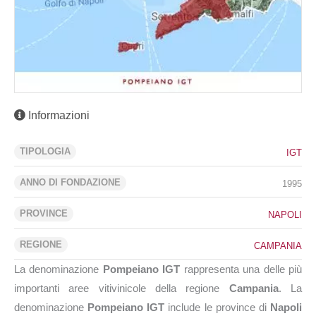
Informazioni
TIPOLOGIA
IGT
ANNO DI FONDAZIONE
1995
PROVINCE
NAPOLI
REGIONE
CAMPANIA
La denominazione
Pompeiano IGT
rappresenta una delle più
importanti aree vitivinicole della regione
Campania
. La
denominazione
Pompeiano IGT
include le province di
Napoli