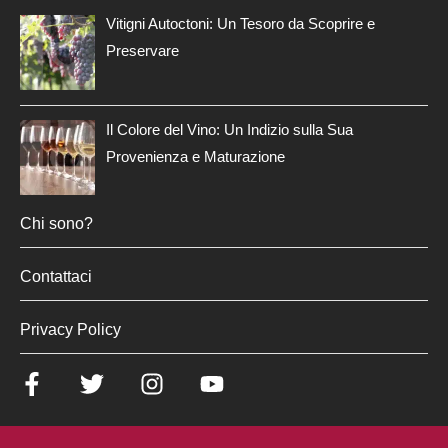
Vitigni Autoctoni: Un Tesoro da Scoprire e
Preservare
Il Colore del Vino: Un Indizio sulla Sua
Provenienza e Maturazione
Chi sono?
Contattaci
Privacy Policy