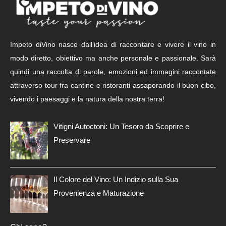
Impeto diVino nasce dall’idea di raccontare e vivere il vino in
modo diretto, obiettivo ma anche personale e passionale. Sarà
quindi una raccolta di parole, emozioni ed immagini raccontate
attraverso tour fra cantine e ristoranti assaporando il buon cibo,
vivendo i paesaggi e la natura della nostra terra!
Vitigni Autoctoni: Un Tesoro da Scoprire e
Preservare
Il Colore del Vino: Un Indizio sulla Sua
Provenienza e Maturazione