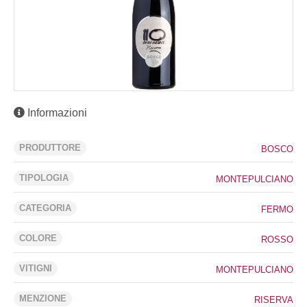
Informazioni
PRODUTTORE
BOSCO
TIPOLOGIA
MONTEPULCIANO
CATEGORIA
FERMO
COLORE
ROSSO
VITIGNI
MONTEPULCIANO
MENZIONE
RISERVA