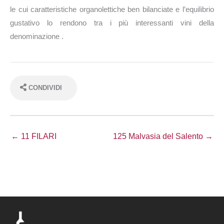
le cui caratteristiche organolettiche ben bilanciate e l’equilibrio
gustativo lo rendono tra i più interessanti vini della
denominazione .
CONDIVIDI
← 11 FILARI
125 Malvasia del Salento →