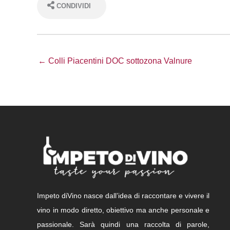
CONDIVIDI
← Colli Piacentini DOC sottozona Valnure
Impeto diVino nasce dall’idea di raccontare e vivere il
vino in modo diretto, obiettivo ma anche personale e
passionale. Sarà quindi una raccolta di parole,