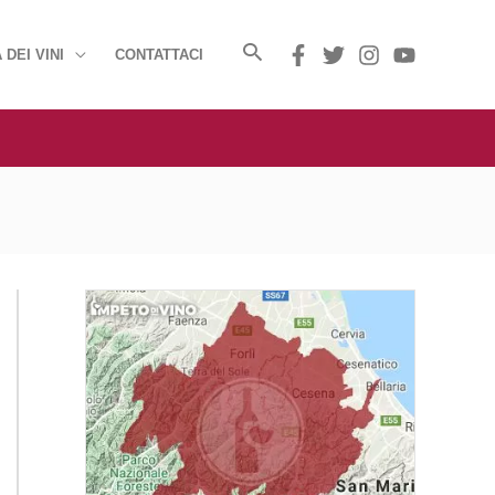
 DEI VINI
CONTATTACI