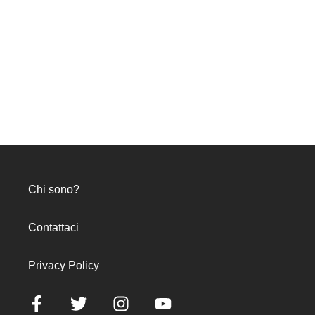
Chi sono?
Contattaci
Privacy Policy