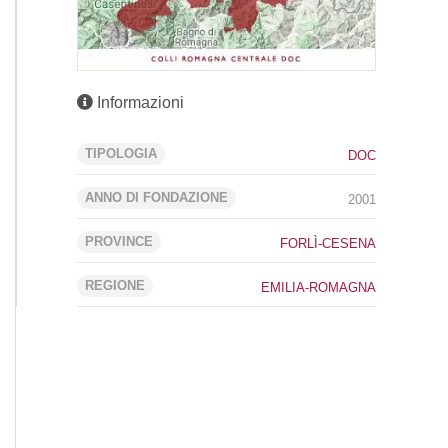
Informazioni
TIPOLOGIA
DOC
ANNO DI FONDAZIONE
2001
PROVINCE
FORLÌ-CESENA
REGIONE
EMILIA-ROMAGNA