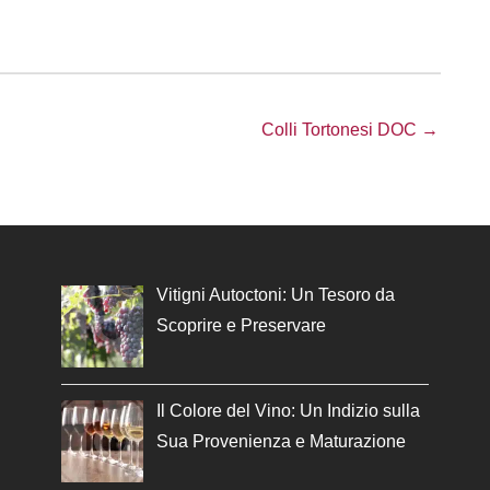
Colli Tortonesi DOC →
Vitigni Autoctoni: Un Tesoro da
Scoprire e Preservare
Il Colore del Vino: Un Indizio sulla
Sua Provenienza e Maturazione