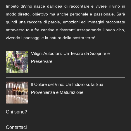
Impeto diVino nasce dall’idea di raccontare e vivere il vino in
modo diretto, obiettivo ma anche personale e passionale. Sarà
quindi una raccolta di parole, emozioni ed immagini raccontate
attraverso tour fra cantine e ristoranti assaporando il buon cibo,
vivendo i paesaggi e la natura della nostra terra!
Vitigni Autoctoni: Un Tesoro da Scoprire e
Preservare
Il Colore del Vino: Un Indizio sulla Sua
Provenienza e Maturazione
Chi sono?
Contattaci