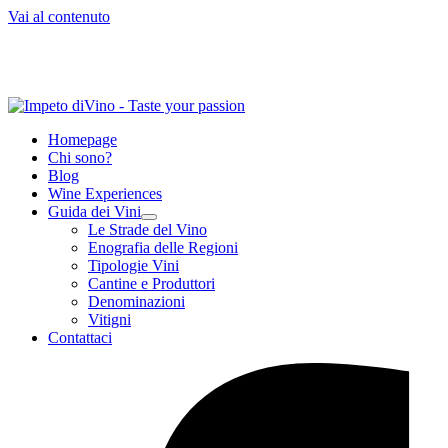
Vai al contenuto
Homepage
Chi sono?
Blog
Wine Experiences
Guida dei Vini
Le Strade del Vino
Enografia delle Regioni
Tipologie Vini
Cantine e Produttori
Denominazioni
Vitigni
Contattaci