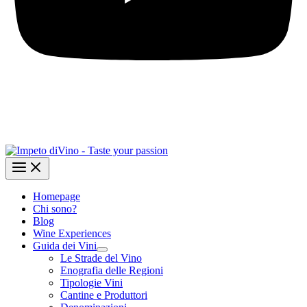
Homepage
Chi sono?
Blog
Wine Experiences
Guida dei Vini
Le Strade del Vino
Enografia delle Regioni
Tipologie Vini
Cantine e Produttori