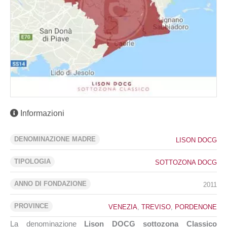
Informazioni
DENOMINAZIONE MADRE
LISON DOCG
TIPOLOGIA
SOTTOZONA DOCG
ANNO DI FONDAZIONE
2011
PROVINCE
VENEZIA
,
TREVISO
,
PORDENONE
La denominazione
Lison DOCG sottozona Classico