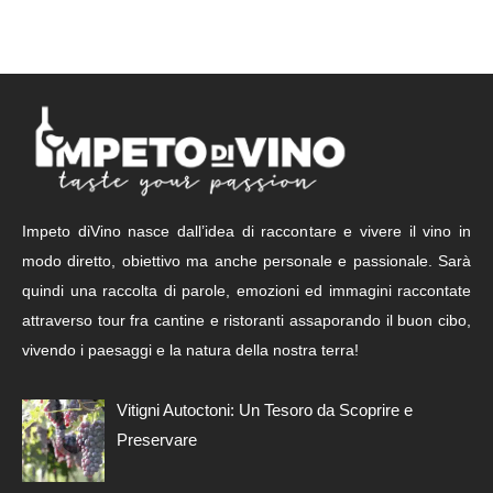
Impeto diVino nasce dall’idea di raccontare e vivere il vino in
modo diretto, obiettivo ma anche personale e passionale. Sarà
quindi una raccolta di parole, emozioni ed immagini raccontate
attraverso tour fra cantine e ristoranti assaporando il buon cibo,
vivendo i paesaggi e la natura della nostra terra!
Vitigni Autoctoni: Un Tesoro da Scoprire e
Preservare