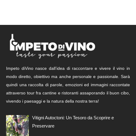
Impeto diVino nasce dall’idea di raccontare e vivere il vino in
modo diretto, obiettivo ma anche personale e passionale. Sarà
quindi una raccolta di parole, emozioni ed immagini raccontate
attraverso tour fra cantine e ristoranti assaporando il buon cibo,
vivendo i paesaggi e la natura della nostra terra!
Vitigni Autoctoni: Un Tesoro da Scoprire e
Preservare