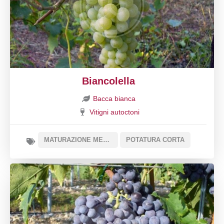
Biancolella
Bacca bianca
Vitigni autoctoni
MATURAZIONE MEDIA
POTATURA CORTA