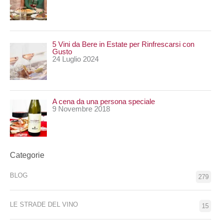
5 Vini da Bere in Estate per Rinfrescarsi con
Gusto
24 Luglio 2024
A cena da una persona speciale
9 Novembre 2018
Categorie
BLOG
279
LE STRADE DEL VINO
15