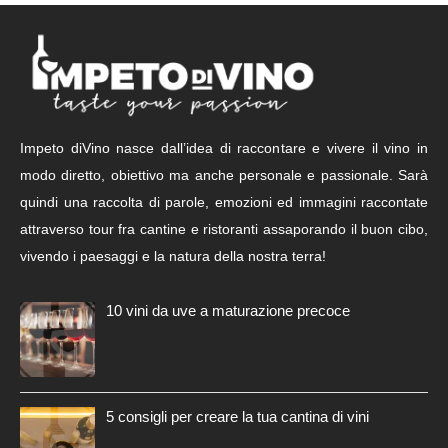
Impeto diVino nasce dall’idea di raccontare e vivere il vino in
modo diretto, obiettivo ma anche personale e passionale. Sarà
quindi una raccolta di parole, emozioni ed immagini raccontate
attraverso tour fra cantine e ristoranti assaporando il buon cibo,
vivendo i paesaggi e la natura della nostra terra!
10 vini da uve a maturazione precoce
5 consigli per creare la tua cantina di vini