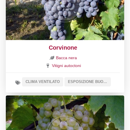
Corvinone
Bacca nera
Vitigni autoctoni
CLIMA VENTILATO
ESPOSIZIONE BUONA