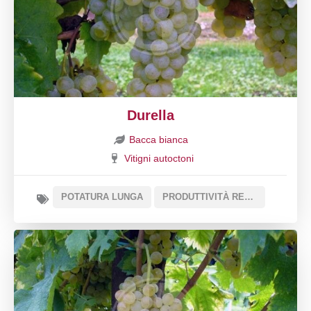
Durella
Bacca bianca
Vitigni autoctoni
POTATURA LUNGA
PRODUTTIVITÀ REGOLARE