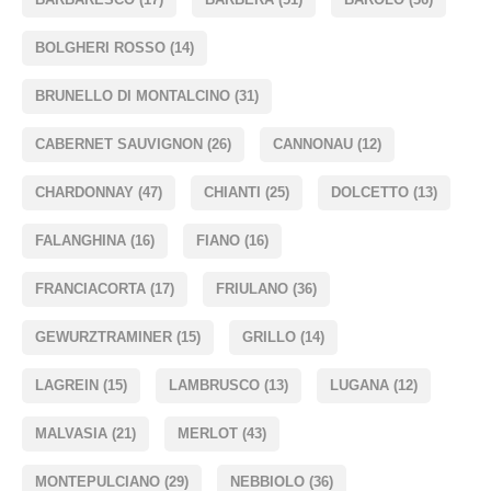
BOLGHERI ROSSO
(14)
BRUNELLO DI MONTALCINO
(31)
CABERNET SAUVIGNON
(26)
CANNONAU
(12)
CHARDONNAY
(47)
CHIANTI
(25)
DOLCETTO
(13)
FALANGHINA
(16)
FIANO
(16)
FRANCIACORTA
(17)
FRIULANO
(36)
GEWURZTRAMINER
(15)
GRILLO
(14)
LAGREIN
(15)
LAMBRUSCO
(13)
LUGANA
(12)
MALVASIA
(21)
MERLOT
(43)
MONTEPULCIANO
(29)
NEBBIOLO
(36)