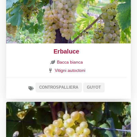
Erbaluce
Bacca bianca
Vitigni autoctoni
CONTROSPALLIERA
GUYOT