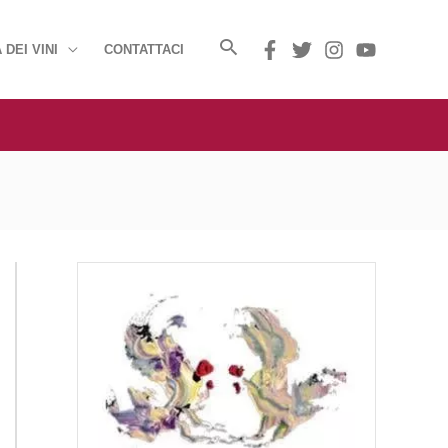
 DEI VINI
CONTATTACI