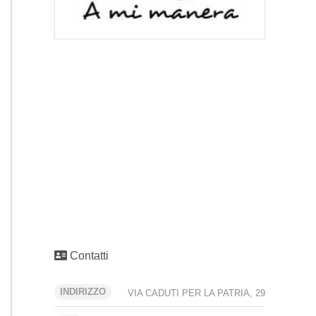
Contatti
INDIRIZZO
VIA CADUTI PER LA PATRIA, 29