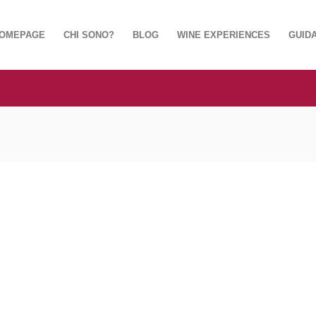
OMEPAGE
CHI SONO?
BLOG
WINE EXPERIENCES
GUIDA