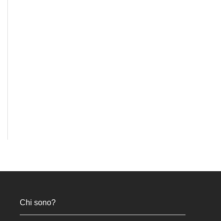
Chi sono?