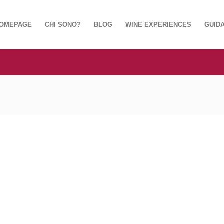
OMEPAGE
CHI SONO?
BLOG
WINE EXPERIENCES
GUIDA