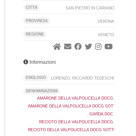
CITTÁ
SAN PIETRO IN CARIANO
PROVINCIA
VERONA
REGIONE
VENETO
Informazioni
ENOLOGO
LORENZO, RICCARDO TEDESCHI
DENOMINAZIONI
AMARONE DELLA VALPOLICELLA DOCG
,
AMARONE DELLA VALPOLICELLA DOCG SOTTOZONA CL
,
GARDA DOC
,
RECIOTO DELLA VALPOLICELLA DOCG
,
RECIOTO DELLA VALPOLICELLA DOCG SOTTOZONA CL