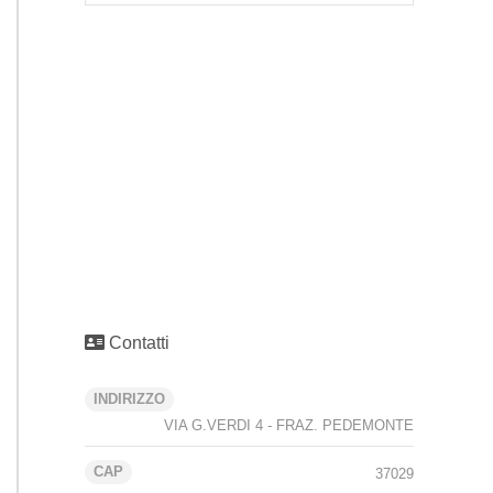
Contatti
INDIRIZZO
VIA G.VERDI 4 - FRAZ. PEDEMONTE
CAP
37029