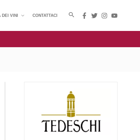
 DEI VINI
CONTATTACI