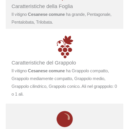
Caratteristiche della Foglia
Il vitigno
Cesanese comune
ha grande, Pentagonale,
Pentalobata, Trilobata.
Caratteristiche del Grappolo
Il vitigno
Cesanese comune
ha Grappolo compatto,
Grappolo mediamente compatto, Grappolo medio,
Grappolo cilindrico, Grappolo conico. Ali nel grapppolo: 0
o 1 ali.