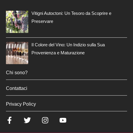
Vitigni Autoctoni: Un Tesoro da Scoprire e
Preservare
Il Colore del Vino: Un Indizio sulla Sua
Provenienza e Maturazione
Chi sono?
Contattaci
Privacy Policy