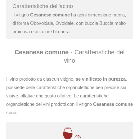
Caratteristiche dell'acino
Il vitigno
Cesanese comune
ha acini dimensione media,
di forma Obovoidale, Ovoidale, con buccia Buccia molto
pruinosa e di colore blu-nera.
Cesanese comune
- Caratteristiche del
vino
Il vino prodotto da ciascun vitigno,
se vinificato in purezza
,
possiede delle caratteristiche organolettiche ben precise sia
visive, olfative che gusto olfative. Le caratteristiche
organolettiche dei vini prodotti con il vitigno
Cesanese comune
sono: