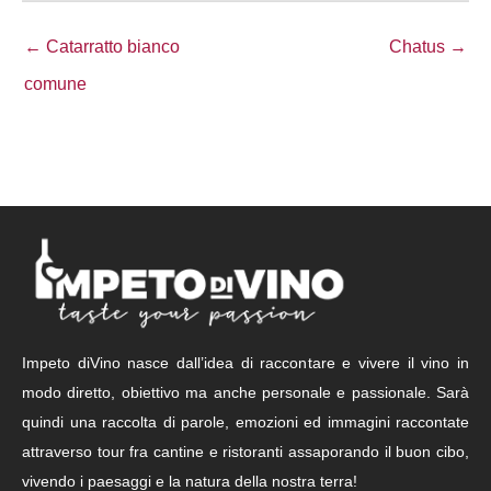
← Catarratto bianco
Chatus →
comune
Impeto diVino nasce dall’idea di raccontare e vivere il vino in
modo diretto, obiettivo ma anche personale e passionale. Sarà
quindi una raccolta di parole, emozioni ed immagini raccontate
attraverso tour fra cantine e ristoranti assaporando il buon cibo,
vivendo i paesaggi e la natura della nostra terra!