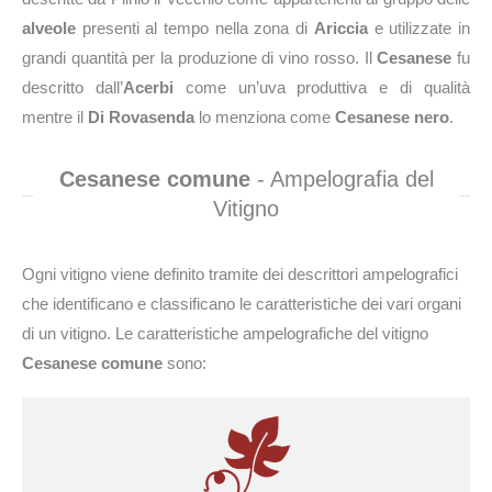
alveole
presenti al tempo nella zona di
Ariccia
e utilizzate in
grandi quantità per la produzione di vino rosso. Il
Cesanese
fu
descritto dall’
Acerbi
come un’uva produttiva e di qualità
mentre il
Di Rovasenda
lo menziona come
Cesanese nero
.
Cesanese comune
- Ampelografia del
Vitigno
Ogni vitigno viene definito tramite dei descrittori ampelografici
che identificano e classificano le caratteristiche dei vari organi
di un vitigno. Le caratteristiche ampelografiche del vitigno
Cesanese comune
sono: