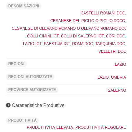
DENOMINAZIONI
CASTELLI ROMANI DOC
,
CESANESE DEL PIGLIO O PIGLIO DOCG
,
CESANESE DI OLEVANO ROMANO O OLEVANO ROMANO DOC
,
COLLI CIMINI IGT
,
COLLI DI SALERNO IGT
,
CORI DOC
,
LAZIO IGT
,
PAESTUM IGT
,
ROMA DOC
,
TARQUINIA DOC
,
VELLETRI DOC
REGIONI
LAZIO
REGIONI AUTORIZZATE
LAZIO
,
UMBRIA
PROVINCE AUTORIZZATE
SALERNO
Caratteristiche Produttive
PRODUTTIVITÀ
PRODUTTIVITÀ ELEVATA
,
PRODUTTIVITÀ REGOLARE