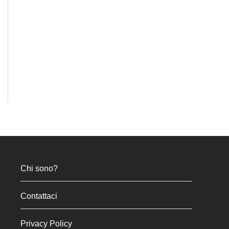
Chi sono?
Contattaci
Privacy Policy