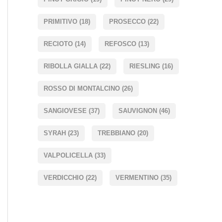
PRIMITIVO
(18)
PROSECCO
(22)
RECIOTO
(14)
REFOSCO
(13)
RIBOLLA GIALLA
(22)
RIESLING
(16)
ROSSO DI MONTALCINO
(26)
SANGIOVESE
(37)
SAUVIGNON
(46)
SYRAH
(23)
TREBBIANO
(20)
VALPOLICELLA
(33)
VERDICCHIO
(22)
VERMENTINO
(35)