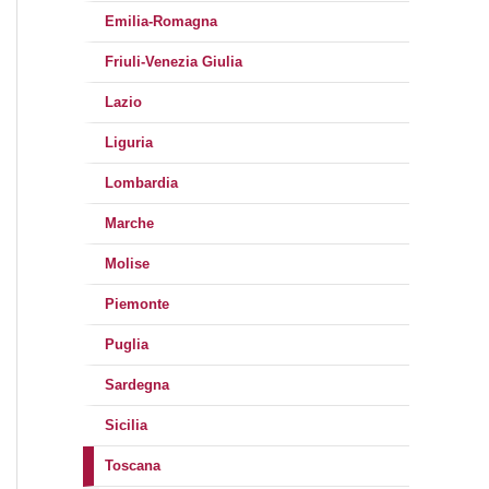
Emilia-Romagna
Friuli-Venezia Giulia
Lazio
Liguria
Lombardia
Marche
Molise
Piemonte
Puglia
Sardegna
Sicilia
Toscana