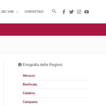
 DEI VINI
CONTATTACI
Enografia delle Regioni
Abruzzo
Basilicata
Calabria
Campania