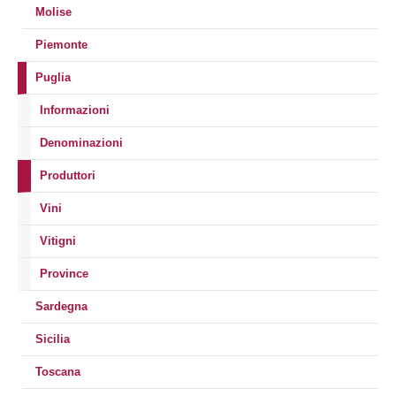
Molise
Piemonte
Puglia
Informazioni
Denominazioni
Produttori
Vini
Vitigni
Province
Sardegna
Sicilia
Toscana