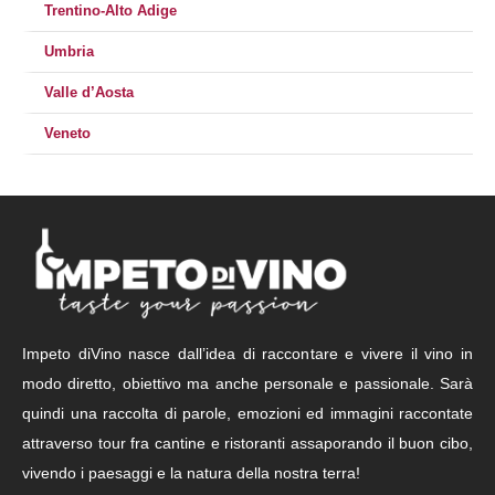
Trentino-Alto Adige
Umbria
Valle d’Aosta
Veneto
Impeto diVino nasce dall’idea di raccontare e vivere il vino in
modo diretto, obiettivo ma anche personale e passionale. Sarà
quindi una raccolta di parole, emozioni ed immagini raccontate
attraverso tour fra cantine e ristoranti assaporando il buon cibo,
vivendo i paesaggi e la natura della nostra terra!