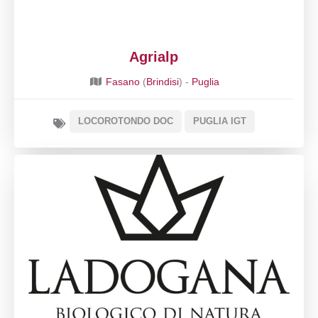
Agrialp
Fasano
(
Brindisi
) -
Puglia
LOCOROTONDO DOC
PUGLIA IGT