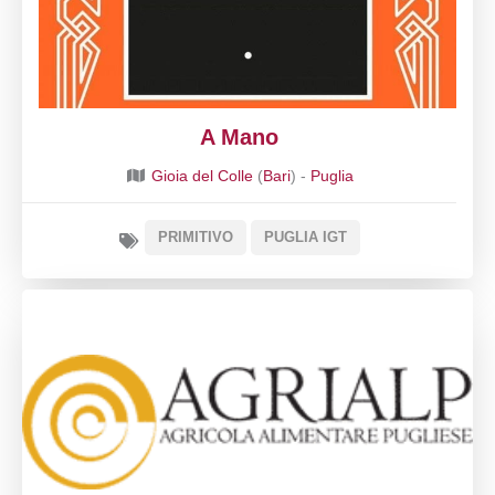
A Mano
Gioia del Colle
(
Bari
) -
Puglia
PRIMITIVO
PUGLIA IGT