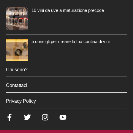
10 vini da uve a maturazione precoce
5 consigli per creare la tua cantina di vini
Chi sono?
Contattaci
Privacy Policy