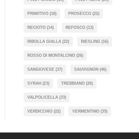
PRIMITIVO
(18)
PROSECCO
(22)
RECIOTO
(14)
REFOSCO
(13)
RIBOLLA GIALLA
(22)
RIESLING
(16)
ROSSO DI MONTALCINO
(26)
SANGIOVESE
(37)
SAUVIGNON
(46)
SYRAH
(23)
TREBBIANO
(20)
VALPOLICELLA
(33)
VERDICCHIO
(22)
VERMENTINO
(35)