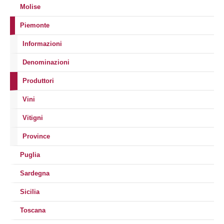
Molise
Piemonte
Informazioni
Denominazioni
Produttori
Vini
Vitigni
Province
Puglia
Sardegna
Sicilia
Toscana