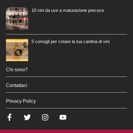
10 vini da uve a maturazione precoce
5 consigli per creare la tua cantina di vini
Chi sono?
Contattaci
Privacy Policy