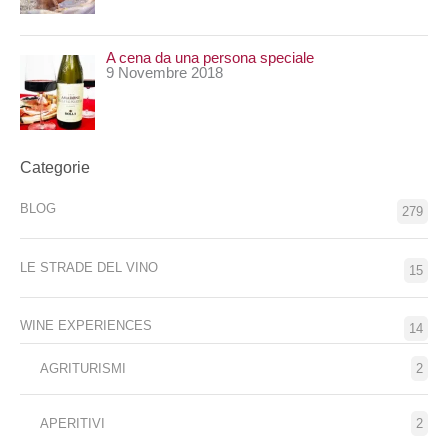
A cena da una persona speciale
9 Novembre 2018
Categorie
BLOG
279
LE STRADE DEL VINO
15
WINE EXPERIENCES
14
AGRITURISMI
2
APERITIVI
2