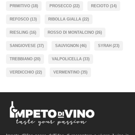
PRIMITIVO
(18)
PROSECCO
(22)
RECIOTO
(14)
REFOSCO
(13)
RIBOLLA GIALLA
(22)
RIESLING
(16)
ROSSO DI MONTALCINO
(26)
SANGIOVESE
(37)
SAUVIGNON
(46)
SYRAH
(23)
TREBBIANO
(20)
VALPOLICELLA
(33)
VERDICCHIO
(22)
VERMENTINO
(35)