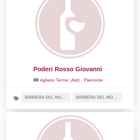
Poderi Rosso Giovanni
Agliano Terme
(
Asti
) -
Piemonte
BARBERA DEL MONFERRATO DOC
BARBERA DEL MONFERRATO SUPERIORE DOCG