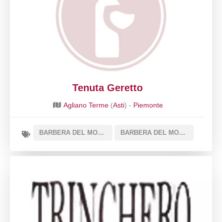
Tenuta Geretto
Agliano Terme
(
Asti
) -
Piemonte
BARBERA DEL MONFERRATO DOC
BARBERA DEL MONFERRATO SUPERIORE DOCG