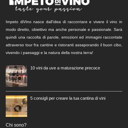
Impeto diVino nasce dall’idea di raccontare e vivere il vino in
modo diretto, obiettivo ma anche personale e passionale. Sarà
quindi una raccolta di parole, emozioni ed immagini raccontate
attraverso tour fra cantine e ristoranti assaporando il buon cibo,
vivendo i paesaggi e la natura della nostra terra!
10 vini da uve a maturazione precoce
5 consigli per creare la tua cantina di vini
Chi sono?