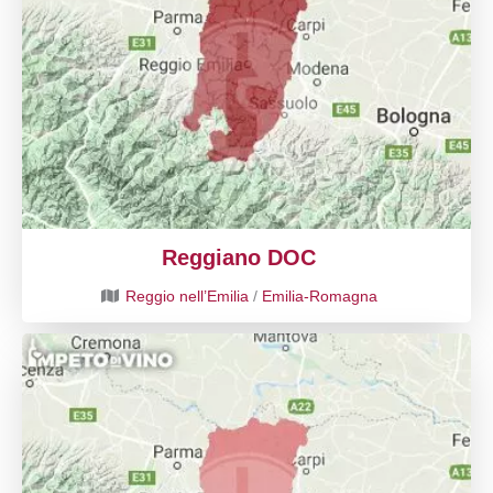
Reggiano DOC
Reggio nell’Emilia
/
Emilia-Romagna