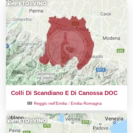
Colli Di Scandiano E Di Canossa DOC
Reggio nell’Emilia
/
Emilia-Romagna