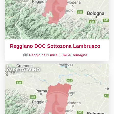
Reggiano DOC Sottozona Lambrusco
Reggio nell’Emilia
/
Emilia-Romagna