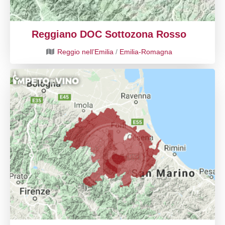
Reggiano DOC Sottozona Rosso
Reggio nell’Emilia
/
Emilia-Romagna