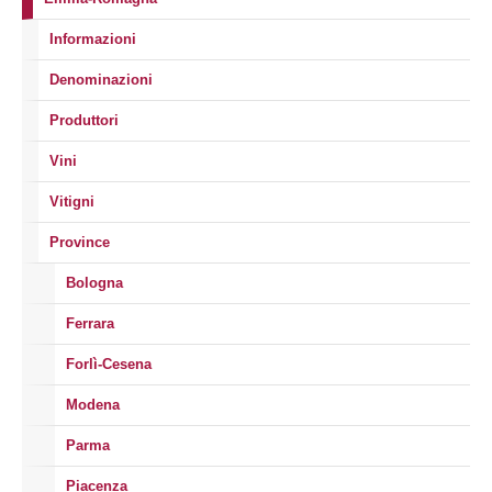
Informazioni
Denominazioni
Produttori
Vini
Vitigni
Province
Bologna
Ferrara
Forlì-Cesena
Modena
Parma
Piacenza