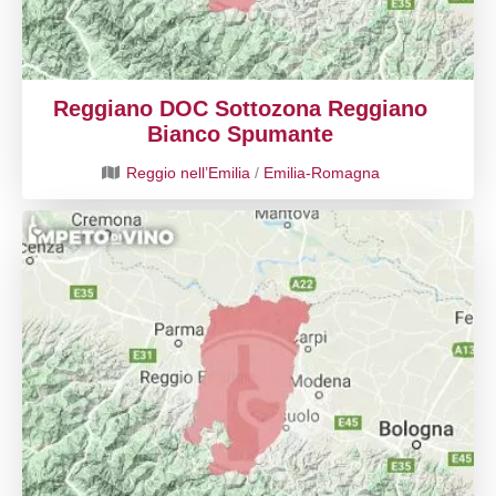
Reggiano DOC Sottozona Reggiano
Bianco Spumante
Reggio nell’Emilia
/
Emilia-Romagna