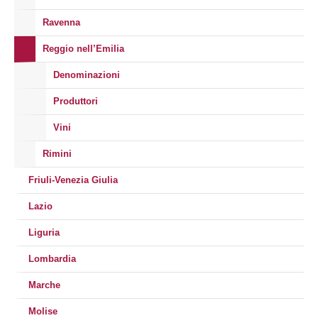
Ravenna
Reggio nell’Emilia
Denominazioni
Produttori
Vini
Rimini
Friuli-Venezia Giulia
Lazio
Liguria
Lombardia
Marche
Molise