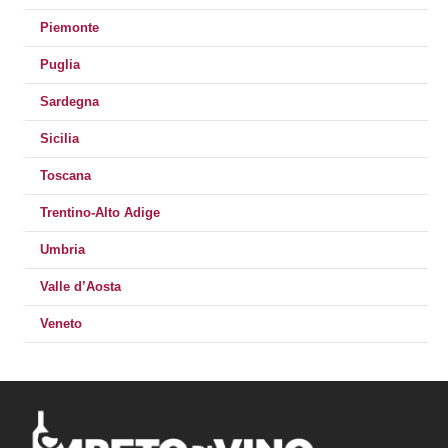
Piemonte
Puglia
Sardegna
Sicilia
Toscana
Trentino-Alto Adige
Umbria
Valle d’Aosta
Veneto