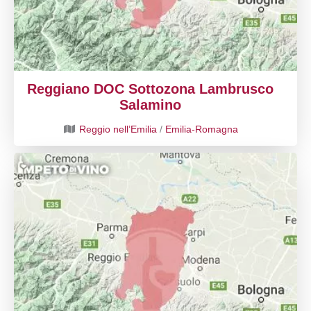
Reggiano DOC Sottozona Lambrusco
Salamino
Reggio nell’Emilia
/
Emilia-Romagna