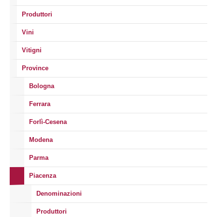
Produttori
Vini
Vitigni
Province
Bologna
Ferrara
Forlì-Cesena
Modena
Parma
Piacenza
Denominazioni
Produttori