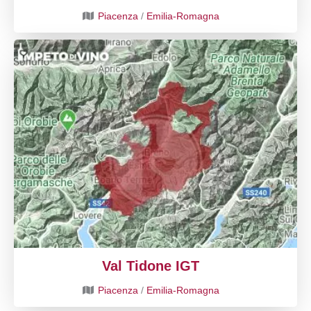
Piacenza
/
Emilia-Romagna
Val Tidone IGT
Piacenza
/
Emilia-Romagna