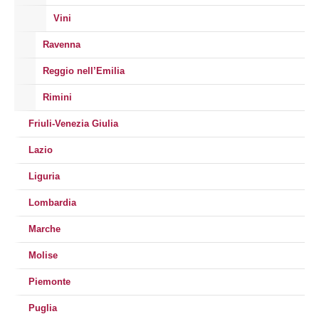
Vini
Ravenna
Reggio nell’Emilia
Rimini
Friuli-Venezia Giulia
Lazio
Liguria
Lombardia
Marche
Molise
Piemonte
Puglia