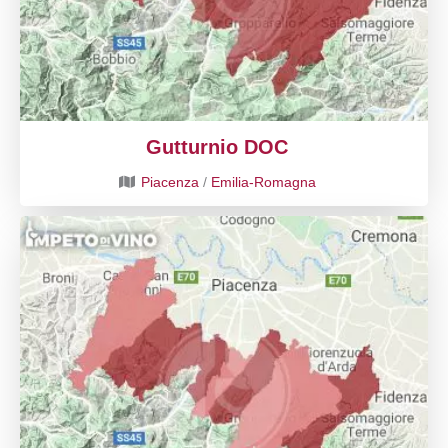
Gutturnio DOC
Piacenza
/
Emilia-Romagna