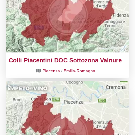
Colli Piacentini DOC Sottozona Valnure
Piacenza
/
Emilia-Romagna