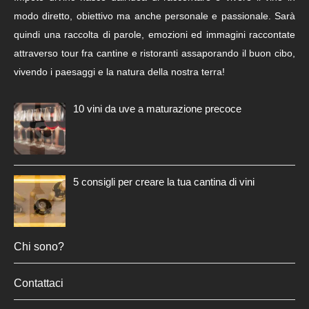
modo diretto, obiettivo ma anche personale e passionale. Sarà
quindi una raccolta di parole, emozioni ed immagini raccontate
attraverso tour fra cantine e ristoranti assaporando il buon cibo,
vivendo i paesaggi e la natura della nostra terra!
10 vini da uve a maturazione precoce
5 consigli per creare la tua cantina di vini
Chi sono?
Contattaci