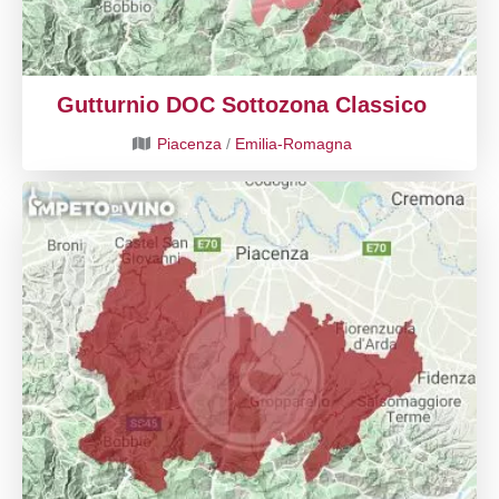
Gutturnio DOC Sottozona Classico
Piacenza
/
Emilia-Romagna