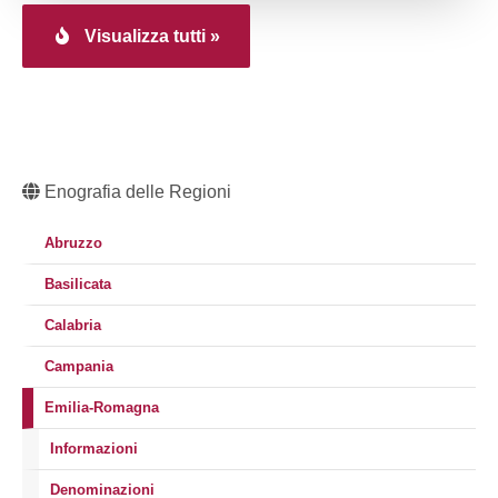
Visualizza tutti »
Enografia delle Regioni
Abruzzo
Basilicata
Calabria
Campania
Emilia-Romagna
Informazioni
Denominazioni