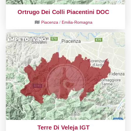
Ortrugo Dei Colli Piacentini DOC
Piacenza
/
Emilia-Romagna
Terre Di Veleja IGT