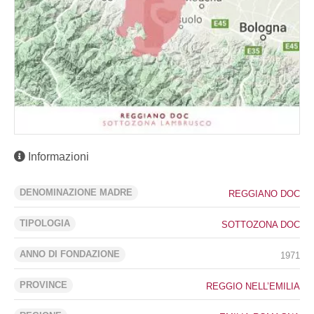
Informazioni
DENOMINAZIONE MADRE
REGGIANO DOC
TIPOLOGIA
SOTTOZONA DOC
ANNO DI FONDAZIONE
1971
PROVINCE
REGGIO NELL’EMILIA