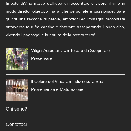
Impeto diVino nasce dall’idea di raccontare e vivere il vino in
modo diretto, obiettivo ma anche personale e passionale. Sarà
quindi una raccolta di parole, emozioni ed immagini raccontate
attraverso tour fra cantine e ristoranti assaporando il buon cibo,
vivendo i paesaggi e la natura della nostra terra!
Vitigni Autoctoni: Un Tesoro da Scoprire e
Preservare
Il Colore del Vino: Un Indizio sulla Sua
Provenienza e Maturazione
Chi sono?
Contattaci