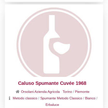
Caluso Spumante Cuvée 1968
Orsolani Azienda Agricola
Torino
/
Piemonte
Metodo classico
/
Spumante Metodo Classico
/
Bianco
/
Erbaluce