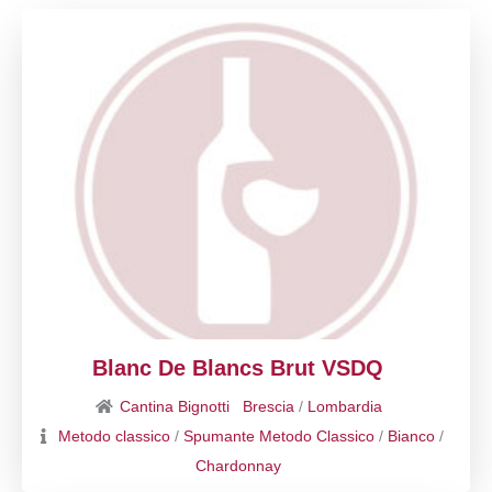
Blanc De Blancs Brut VSDQ
Cantina Bignotti
Brescia
/
Lombardia
Metodo classico
/
Spumante Metodo Classico
/
Bianco
/
Chardonnay