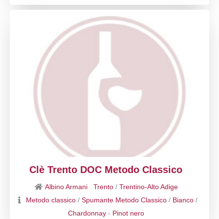
Clè Trento DOC Metodo Classico
Albino Armani
Trento
/
Trentino-Alto Adige
Metodo classico
/
Spumante Metodo Classico
/
Bianco
/
Chardonnay
-
Pinot nero