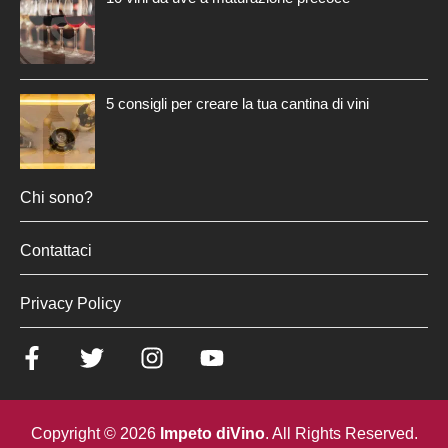
5 consigli per creare la tua cantina di vini
Chi sono?
Contattaci
Privacy Policy
Copyright © 2026
Impeto diVino
. All Rights Reserved.