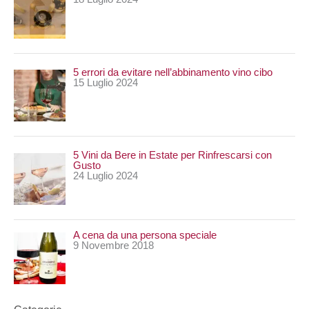
5 errori da evitare nell’abbinamento vino cibo
15 Luglio 2024
5 Vini da Bere in Estate per Rinfrescarsi con
Gusto
24 Luglio 2024
A cena da una persona speciale
9 Novembre 2018