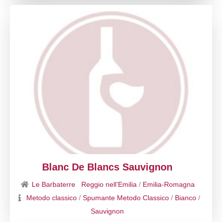
Blanc De Blancs Sauvignon
Le Barbaterre
Reggio nell’Emilia
/
Emilia-Romagna
Metodo classico
/
Spumante Metodo Classico
/
Bianco
/
Sauvignon