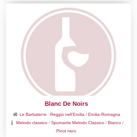
Blanc De Noirs
Le Barbaterre
Reggio nell’Emilia
/
Emilia-Romagna
Metodo classico
/
Spumante Metodo Classico
/
Bianco
/
Pinot nero