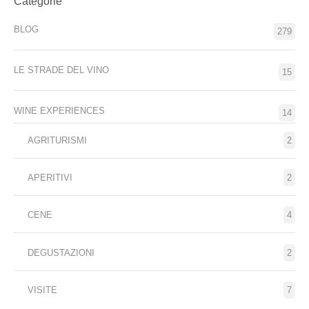
Categorie
BLOG
279
LE STRADE DEL VINO
15
WINE EXPERIENCES
14
AGRITURISMI
2
APERITIVI
2
CENE
4
DEGUSTAZIONI
2
VISITE
7