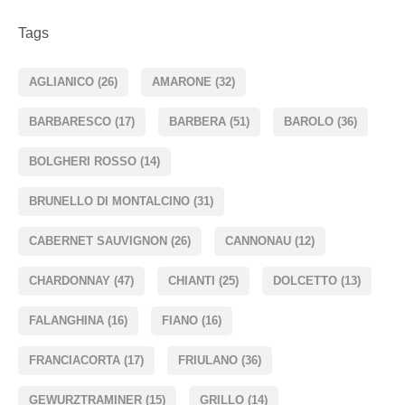
Tags
AGLIANICO
(26)
AMARONE
(32)
BARBARESCO
(17)
BARBERA
(51)
BAROLO
(36)
BOLGHERI ROSSO
(14)
BRUNELLO DI MONTALCINO
(31)
CABERNET SAUVIGNON
(26)
CANNONAU
(12)
CHARDONNAY
(47)
CHIANTI
(25)
DOLCETTO
(13)
FALANGHINA
(16)
FIANO
(16)
FRANCIACORTA
(17)
FRIULANO
(36)
GEWURZTRAMINER
(15)
GRILLO
(14)