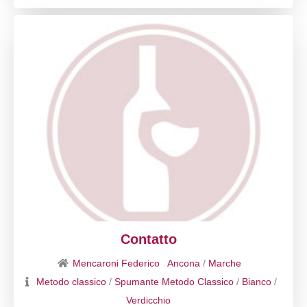
Contatto
Mencaroni Federico
Ancona
/
Marche
Metodo classico
/
Spumante Metodo Classico
/
Bianco
/
Verdicchio