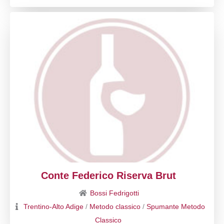
Conte Federico Riserva Brut
Bossi Fedrigotti
Trentino-Alto Adige
/
Metodo classico
/
Spumante Metodo
Classico