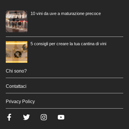
10 vini da uve a maturazione precoce
5 consigli per creare la tua cantina di vini
Chi sono?
Contattaci
Privacy Policy