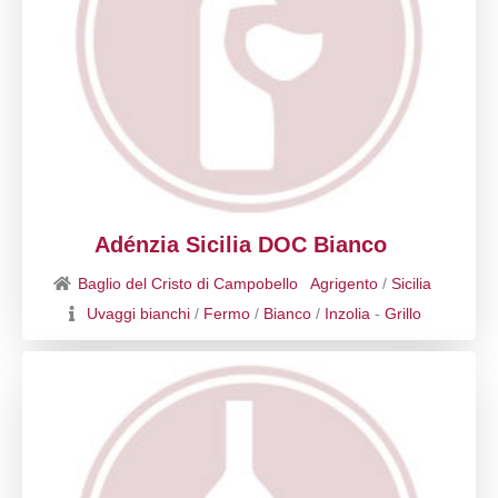
Adénzia Sicilia DOC Bianco
Baglio del Cristo di Campobello
Agrigento
/
Sicilia
Uvaggi bianchi
/
Fermo
/
Bianco
/
Inzolia
-
Grillo