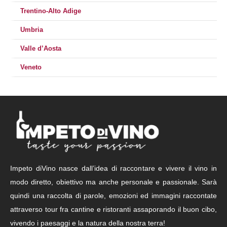
Trentino-Alto Adige
Umbria
Valle d’Aosta
Veneto
Impeto diVino nasce dall’idea di raccontare e vivere il vino in
modo diretto, obiettivo ma anche personale e passionale. Sarà
quindi una raccolta di parole, emozioni ed immagini raccontate
attraverso tour fra cantine e ristoranti assaporando il buon cibo,
vivendo i paesaggi e la natura della nostra terra!