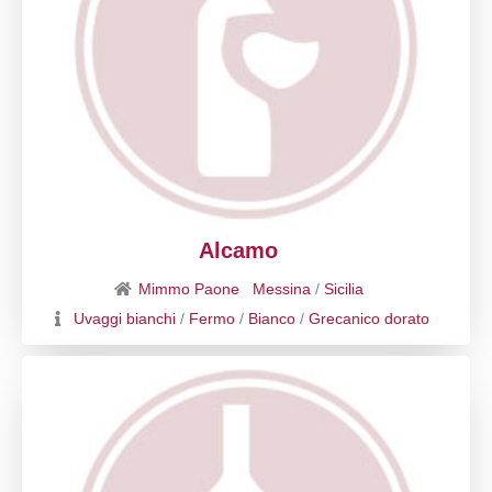
Alcamo
Mimmo Paone
Messina
/
Sicilia
Uvaggi bianchi
/
Fermo
/
Bianco
/
Grecanico dorato