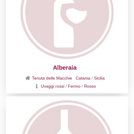
Alberaia
Tenuta delle Macchie
Catania
/
Sicilia
Uvaggi rossi
/
Fermo
/
Rosso