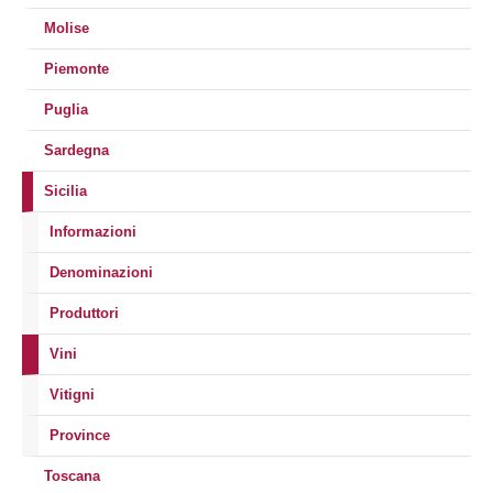
Molise
Piemonte
Puglia
Sardegna
Sicilia
Informazioni
Denominazioni
Produttori
Vini
Vitigni
Province
Toscana