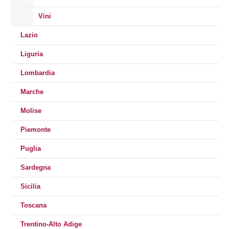
Vini
Lazio
Liguria
Lombardia
Marche
Molise
Piemonte
Puglia
Sardegna
Sicilia
Toscana
Trentino-Alto Adige