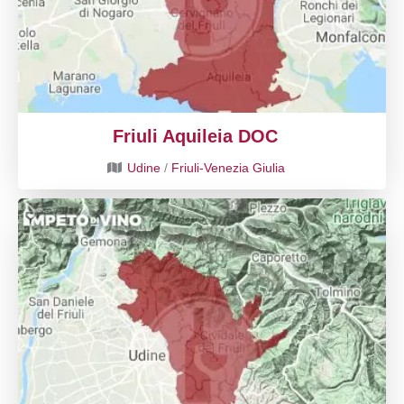
Friuli Aquileia DOC
Udine
/
Friuli-Venezia Giulia