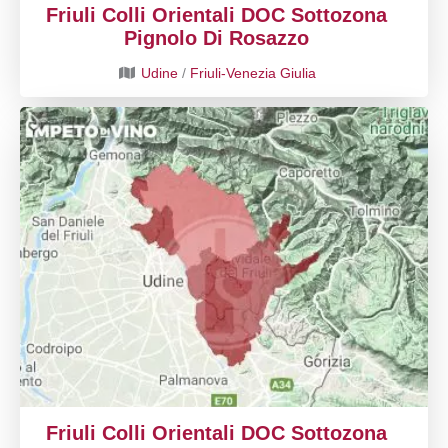
Friuli Colli Orientali DOC Sottozona
Pignolo Di Rosazzo
Udine
/
Friuli-Venezia Giulia
Friuli Colli Orientali DOC Sottozona