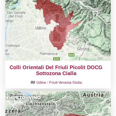
Colli Orientali Del Friuli Picolit DOCG
Sottozona Cialla
Udine
/
Friuli-Venezia Giulia