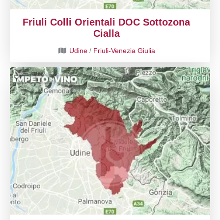
Friuli Colli Orientali DOC Sottozona
Cialla
Udine
/
Friuli-Venezia Giulia