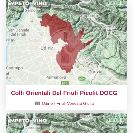
Colli Orientali Del Friuli Picolit DOCG
Udine
/
Friuli-Venezia Giulia