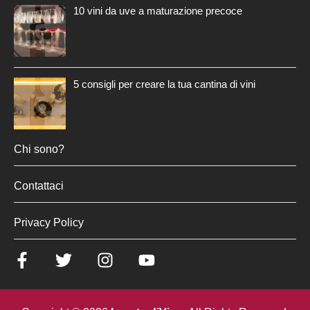
10 vini da uve a maturazione precoce
5 consigli per creare la tua cantina di vini
Chi sono?
Contattaci
Privacy Policy