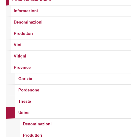
Informazioni
Denominazioni
Produttori
Vini
Vitigni
Province
Gorizia
Pordenone
Trieste
Udine
Denominazioni
Produttori