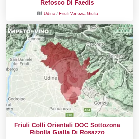
Refosco Di Faedis
Udine
/
Friuli-Venezia Giulia
Friuli Colli Orientali DOC Sottozona
Ribolla Gialla Di Rosazzo