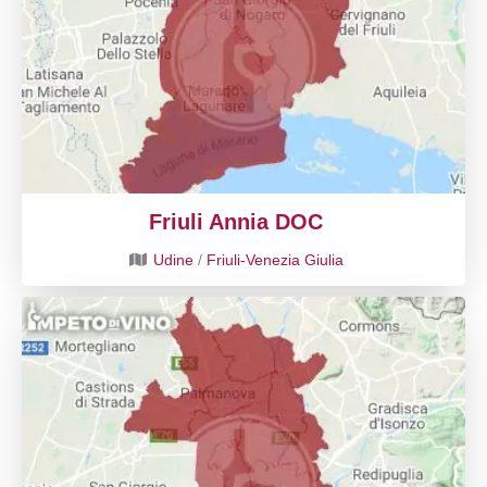
Friuli Annia DOC
Udine
/
Friuli-Venezia Giulia