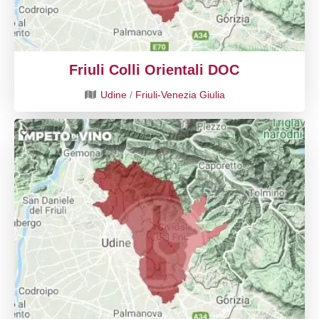
Friuli Colli Orientali DOC
Udine
/
Friuli-Venezia Giulia