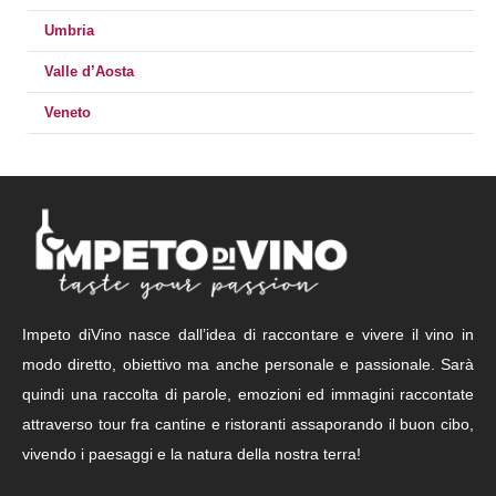
Umbria
Valle d’Aosta
Veneto
Impeto diVino nasce dall’idea di raccontare e vivere il vino in
modo diretto, obiettivo ma anche personale e passionale. Sarà
quindi una raccolta di parole, emozioni ed immagini raccontate
attraverso tour fra cantine e ristoranti assaporando il buon cibo,
vivendo i paesaggi e la natura della nostra terra!