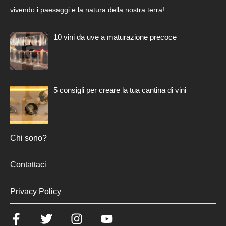
vivendo i paesaggi e la natura della nostra terra!
10 vini da uve a maturazione precoce
5 consigli per creare la tua cantina di vini
Chi sono?
Contattaci
Privacy Policy