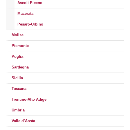
Ascoli Piceno
Macerata
Pesaro-Urbino
Molise
Piemonte
Puglia
Sardegna
Sicilia
Toscana
Trentino-Alto Adige
Umbria
Valle d’Aosta