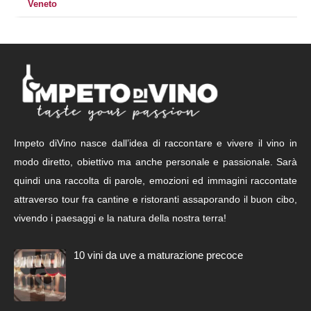
Veneto
Impeto diVino nasce dall’idea di raccontare e vivere il vino in
modo diretto, obiettivo ma anche personale e passionale. Sarà
quindi una raccolta di parole, emozioni ed immagini raccontate
attraverso tour fra cantine e ristoranti assaporando il buon cibo,
vivendo i paesaggi e la natura della nostra terra!
10 vini da uve a maturazione precoce