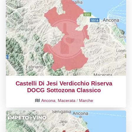
Castelli Di Jesi Verdicchio Riserva
DOCG Sottozona Classico
Ancona
,
Macerata
/
Marche