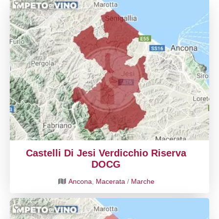
Castelli Di Jesi Verdicchio Riserva
DOCG
Ancona
,
Macerata
/
Marche