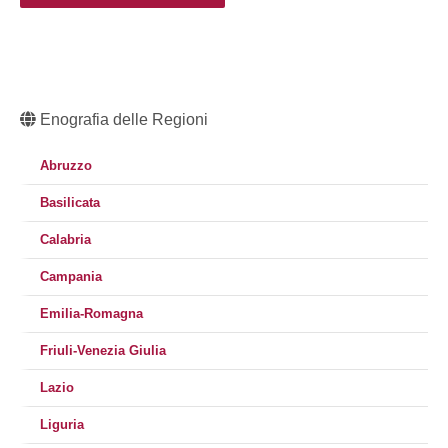
Enografia delle Regioni
Abruzzo
Basilicata
Calabria
Campania
Emilia-Romagna
Friuli-Venezia Giulia
Lazio
Liguria