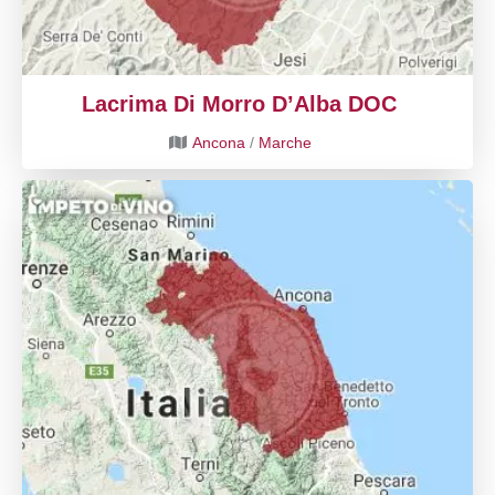
Lacrima Di Morro D’Alba DOC
Ancona
/
Marche