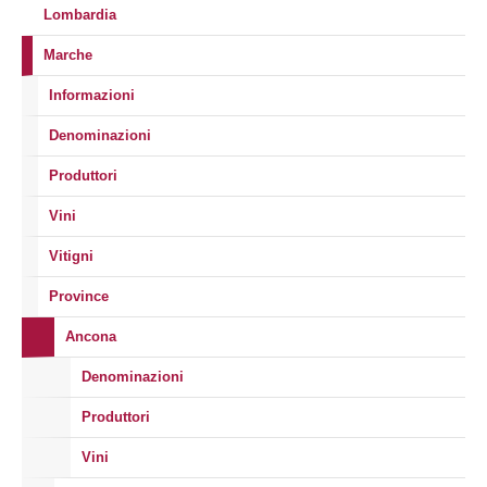
Lombardia
Marche
Informazioni
Denominazioni
Produttori
Vini
Vitigni
Province
Ancona
Denominazioni
Produttori
Vini