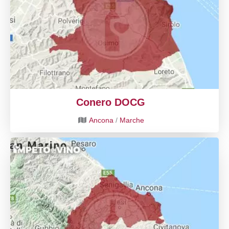
Conero DOCG
Ancona
/
Marche