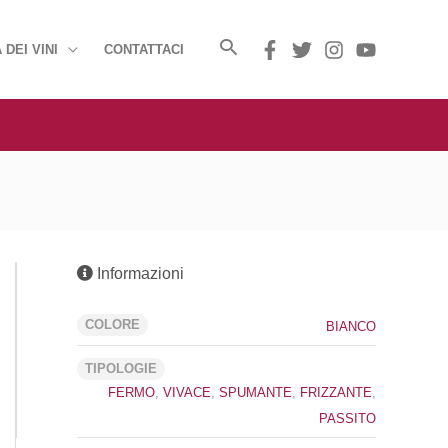
 DEI VINI
CONTATTACI
Informazioni
COLORE
BIANCO
TIPOLOGIE
FERMO
,
VIVACE
,
SPUMANTE
,
FRIZZANTE
,
PASSITO