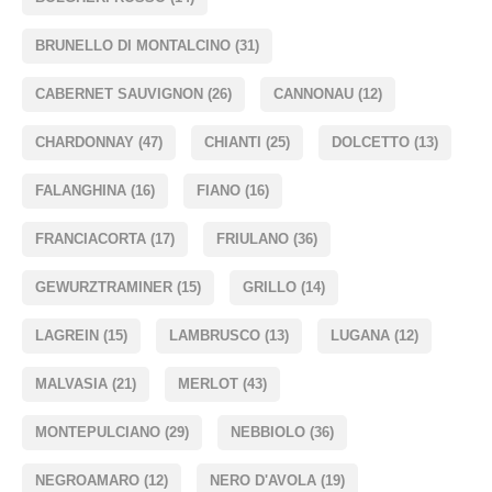
BRUNELLO DI MONTALCINO
(31)
CABERNET SAUVIGNON
(26)
CANNONAU
(12)
CHARDONNAY
(47)
CHIANTI
(25)
DOLCETTO
(13)
FALANGHINA
(16)
FIANO
(16)
FRANCIACORTA
(17)
FRIULANO
(36)
GEWURZTRAMINER
(15)
GRILLO
(14)
LAGREIN
(15)
LAMBRUSCO
(13)
LUGANA
(12)
MALVASIA
(21)
MERLOT
(43)
MONTEPULCIANO
(29)
NEBBIOLO
(36)
NEGROAMARO
(12)
NERO D'AVOLA
(19)