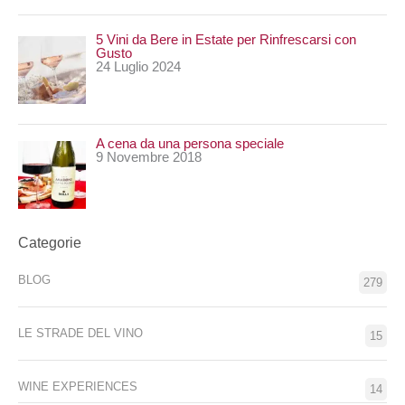
5 Vini da Bere in Estate per Rinfrescarsi con
Gusto
24 Luglio 2024
A cena da una persona speciale
9 Novembre 2018
Categorie
BLOG
279
LE STRADE DEL VINO
15
WINE EXPERIENCES
14