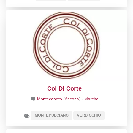
Col Di Corte
Montecarotto
(
Ancona
) -
Marche
MONTEPULCIANO
VERDICCHIO