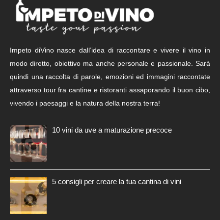
Impeto diVino nasce dall’idea di raccontare e vivere il vino in
modo diretto, obiettivo ma anche personale e passionale. Sarà
quindi una raccolta di parole, emozioni ed immagini raccontate
attraverso tour fra cantine e ristoranti assaporando il buon cibo,
vivendo i paesaggi e la natura della nostra terra!
10 vini da uve a maturazione precoce
5 consigli per creare la tua cantina di vini