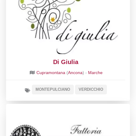
Di Giulia
Cupramontana
(
Ancona
) -
Marche
MONTEPULCIANO
VERDICCHIO