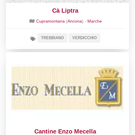
Cà Liptra
Cupramontana
(
Ancona
) -
Marche
TREBBIANO
VERDICCHIO
Cantine Enzo Mecella