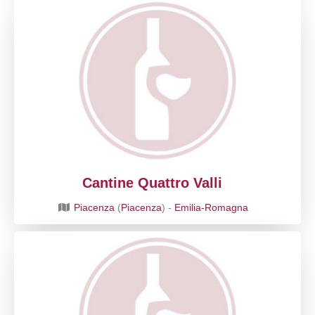
Cantine Quattro Valli
Piacenza
(
Piacenza
) -
Emilia-Romagna