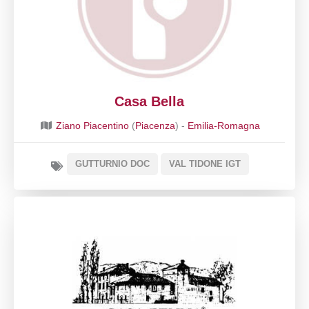
Casa Bella
Ziano Piacentino
(
Piacenza
) -
Emilia-Romagna
GUTTURNIO DOC
VAL TIDONE IGT