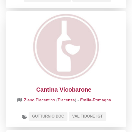
Cantina Vicobarone
Ziano Piacentino
(
Piacenza
) -
Emilia-Romagna
GUTTURNIO DOC
VAL TIDONE IGT