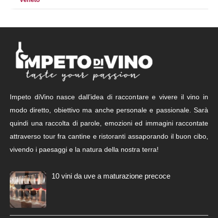
Impeto diVino nasce dall’idea di raccontare e vivere il vino in
modo diretto, obiettivo ma anche personale e passionale. Sarà
quindi una raccolta di parole, emozioni ed immagini raccontate
attraverso tour fra cantine e ristoranti assaporando il buon cibo,
vivendo i paesaggi e la natura della nostra terra!
10 vini da uve a maturazione precoce