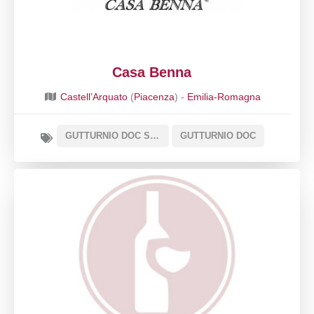
Casa Benna
Castell’Arquato
(
Piacenza
) -
Emilia-Romagna
GUTTURNIO DOC SOTTOZONA CLASSICO
GUTTURNIO DOC