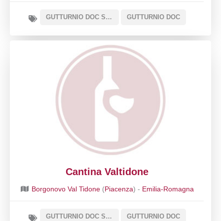
GUTTURNIO DOC SOTTOZONA CLASSICO
GUTTURNIO DOC
Cantina Valtidone
Borgonovo Val Tidone
(
Piacenza
) -
Emilia-Romagna
GUTTURNIO DOC SOTTOZONA CLASSICO
GUTTURNIO DOC