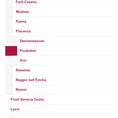
Forlì-Cesena
Modena
Parma
Piacenza
Denominazioni
Produttori
Vini
Ravenna
Reggio nell’Emilia
Rimini
Friuli-Venezia Giulia
Lazio