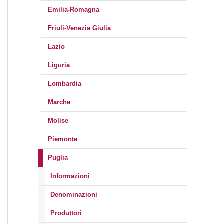
Emilia-Romagna
Friuli-Venezia Giulia
Lazio
Liguria
Lombardia
Marche
Molise
Piemonte
Puglia
Informazioni
Denominazioni
Produttori