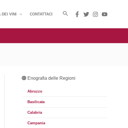
 DEI VINI
CONTATTACI
Enografia delle Regioni
Abruzzo
Basilicata
Calabria
Campania