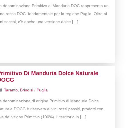
a denominazione Primitivo di Manduria DOC rappresenta un
ino rosso DOC fondamentale per la regione Puglia. Oltre ai
ini secchi, c’è anche una versione dolce […]
rimitivo Di Manduria Dolce Naturale
DOCG
Taranto
,
Brindisi
/
Puglia
a denominazione di origine Primitivo di Manduria Dolce
aturale DOCG è riservata ai vini rossi passiti, prodotti con
ve del vitigno Primitivo (100%). Il territorio in […]