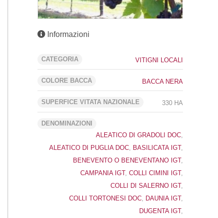
Informazioni
CATEGORIA
VITIGNI LOCALI
COLORE BACCA
BACCA NERA
SUPERFICE VITATA NAZIONALE
330 HA
DENOMINAZIONI
ALEATICO DI GRADOLI DOC
,
ALEATICO DI PUGLIA DOC
,
BASILICATA IGT
,
BENEVENTO O BENEVENTANO IGT
,
CAMPANIA IGT
,
COLLI CIMINI IGT
,
COLLI DI SALERNO IGT
,
COLLI TORTONESI DOC
,
DAUNIA IGT
,
DUGENTA IGT
,