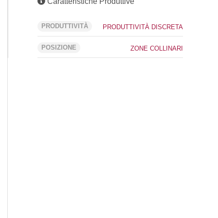
Caratteristiche Produttive
PRODUTTIVITÀ
PRODUTTIVITÀ DISCRETA
POSIZIONE
ZONE COLLINARI