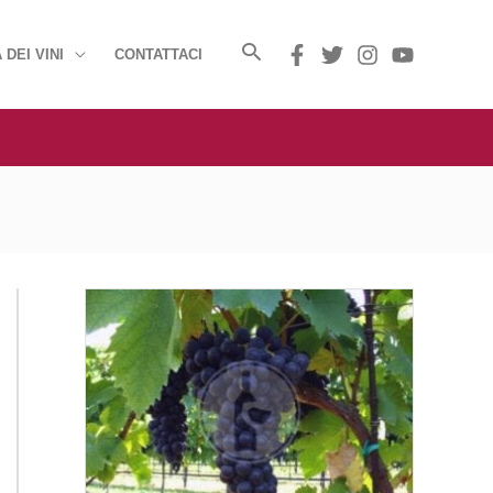
 DEI VINI
CONTATTACI