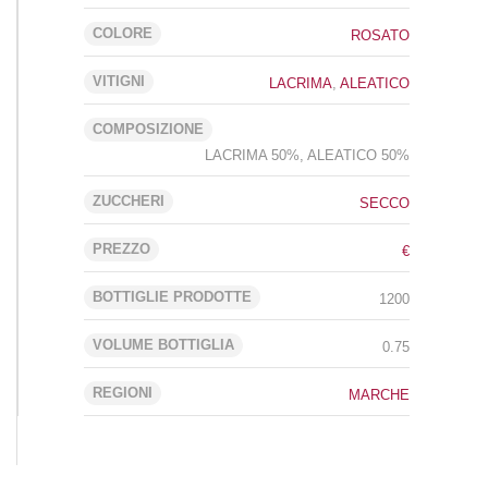
COLORE
ROSATO
VITIGNI
LACRIMA
,
ALEATICO
COMPOSIZIONE
LACRIMA 50%, ALEATICO 50%
ZUCCHERI
SECCO
PREZZO
€
BOTTIGLIE PRODOTTE
1200
VOLUME BOTTIGLIA
0.75
REGIONI
MARCHE