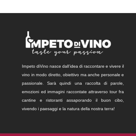
Impeto diVino nasce dall’idea di raccontare e vivere il
vino in modo diretto, obiettivo ma anche personale e
passionale. Sarà quindi una raccolta di parole,
emozioni ed immagini raccontate attraverso tour fra
cantine e ristoranti assaporando il buon cibo,
vivendo i paesaggi e la natura della nostra terra!