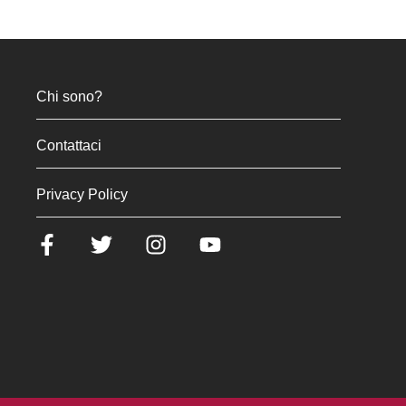
Chi sono?
Contattaci
Privacy Policy