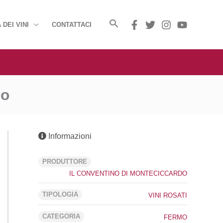
 DEI VINI
CONTATTACI
do
Informazioni
PRODUTTORE
IL CONVENTINO DI MONTECICCARDO
TIPOLOGIA
VINI ROSATI
CATEGORIA
FERMO