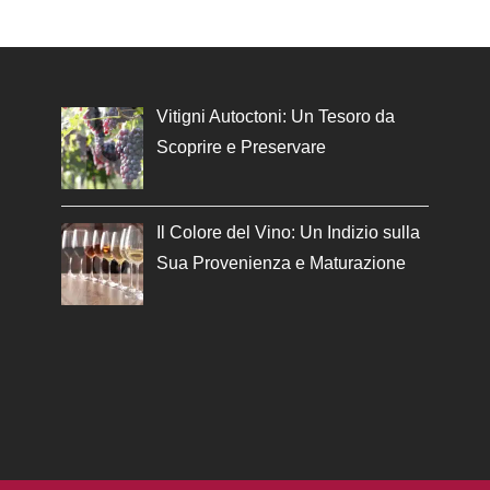
Vitigni Autoctoni: Un Tesoro da
Scoprire e Preservare
Il Colore del Vino: Un Indizio sulla
Sua Provenienza e Maturazione