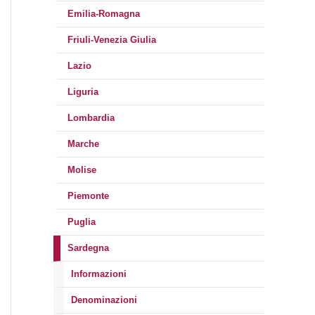
Emilia-Romagna
Friuli-Venezia Giulia
Lazio
Liguria
Lombardia
Marche
Molise
Piemonte
Puglia
Sardegna
Informazioni
Denominazioni