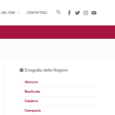
 DEI VINI
CONTATTACI
Enografia delle Regioni
Abruzzo
Basilicata
Calabria
Campania