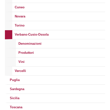
Cuneo
Novara
Torino
Verbano-Cusio-Ossola
Denominazioni
Produttori
Vini
Vercelli
Puglia
Sardegna
Sicilia
Toscana