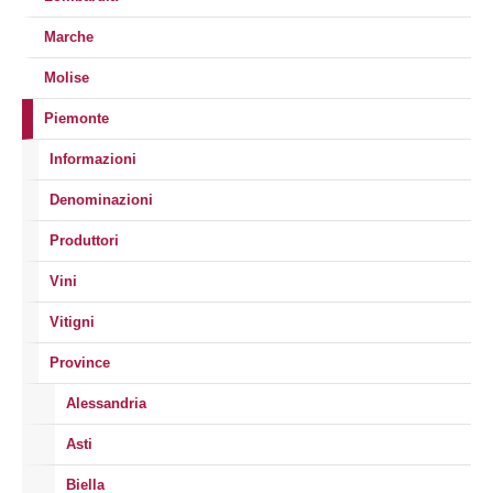
Marche
Molise
Piemonte
Informazioni
Denominazioni
Produttori
Vini
Vitigni
Province
Alessandria
Asti
Biella