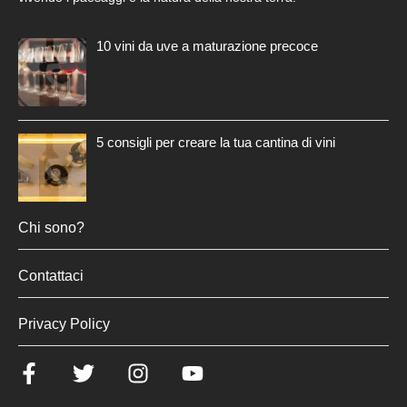
10 vini da uve a maturazione precoce
5 consigli per creare la tua cantina di vini
Chi sono?
Contattaci
Privacy Policy