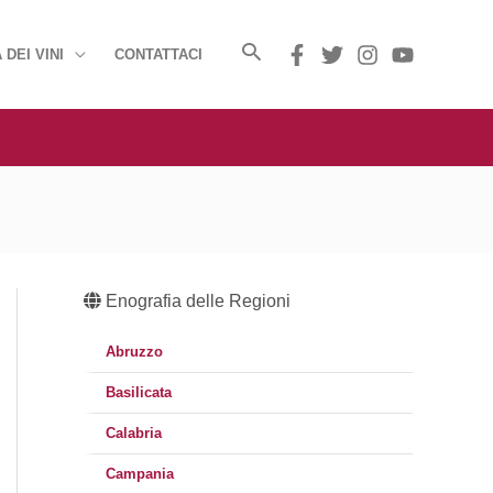
 DEI VINI
CONTATTACI
Enografia delle Regioni
Abruzzo
Basilicata
Calabria
Campania