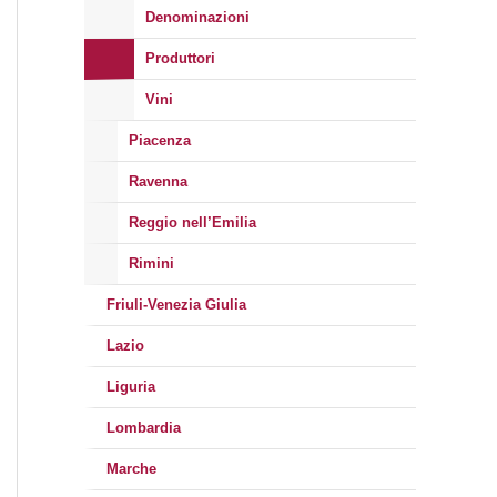
Denominazioni
Produttori
Vini
Piacenza
Ravenna
Reggio nell’Emilia
Rimini
Friuli-Venezia Giulia
Lazio
Liguria
Lombardia
Marche