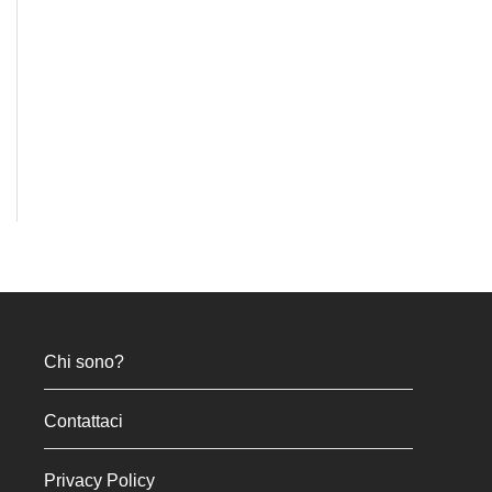
Chi sono?
Contattaci
Privacy Policy