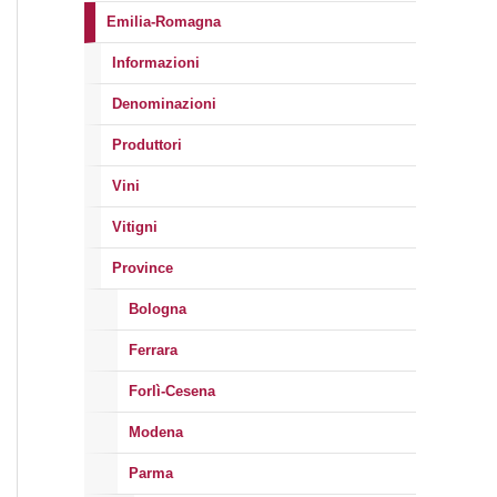
Emilia-Romagna
Informazioni
Denominazioni
Produttori
Vini
Vitigni
Province
Bologna
Ferrara
Forlì-Cesena
Modena
Parma