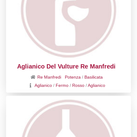
Aglianico Del Vulture Re Manfredi
Re Manfredi
Potenza
/
Basilicata
Aglianico
/
Fermo
/
Rosso
/
Aglianico