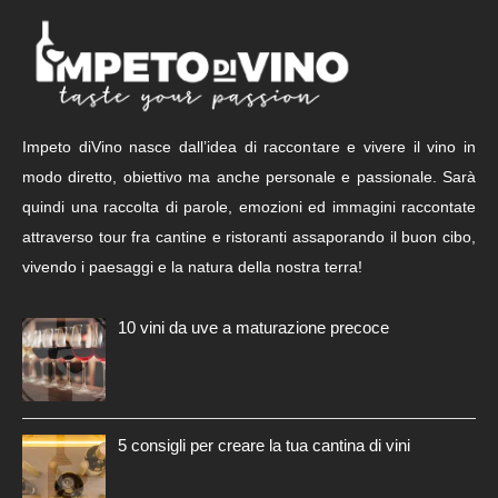
Impeto diVino nasce dall’idea di raccontare e vivere il vino in
modo diretto, obiettivo ma anche personale e passionale. Sarà
quindi una raccolta di parole, emozioni ed immagini raccontate
attraverso tour fra cantine e ristoranti assaporando il buon cibo,
vivendo i paesaggi e la natura della nostra terra!
10 vini da uve a maturazione precoce
5 consigli per creare la tua cantina di vini