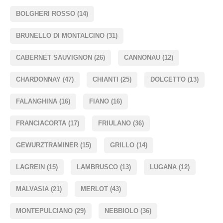
BOLGHERI ROSSO
(14)
BRUNELLO DI MONTALCINO
(31)
CABERNET SAUVIGNON
(26)
CANNONAU
(12)
CHARDONNAY
(47)
CHIANTI
(25)
DOLCETTO
(13)
FALANGHINA
(16)
FIANO
(16)
FRANCIACORTA
(17)
FRIULANO
(36)
GEWURZTRAMINER
(15)
GRILLO
(14)
LAGREIN
(15)
LAMBRUSCO
(13)
LUGANA
(12)
MALVASIA
(21)
MERLOT
(43)
MONTEPULCIANO
(29)
NEBBIOLO
(36)