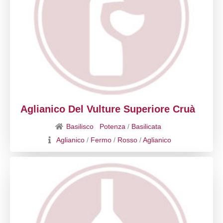
Aglianico Del Vulture Superiore Cruà
Basilisco
Potenza
/
Basilicata
Aglianico
/
Fermo
/
Rosso
/
Aglianico