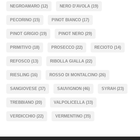
NEGROAMARO
(12)
NERO D'AVOLA
(19)
PECORINO
(15)
PINOT BIANCO
(17)
PINOT GRIGIO
(19)
PINOT NERO
(29)
PRIMITIVO
(18)
PROSECCO
(22)
RECIOTO
(14)
REFOSCO
(13)
RIBOLLA GIALLA
(22)
RIESLING
(16)
ROSSO DI MONTALCINO
(26)
SANGIOVESE
(37)
SAUVIGNON
(46)
SYRAH
(23)
TREBBIANO
(20)
VALPOLICELLA
(33)
VERDICCHIO
(22)
VERMENTINO
(35)