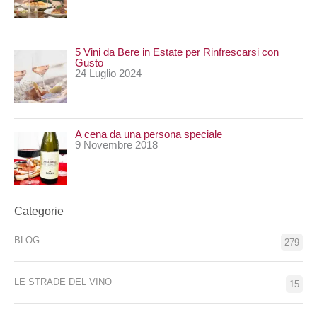
5 Vini da Bere in Estate per Rinfrescarsi con
Gusto
24 Luglio 2024
A cena da una persona speciale
9 Novembre 2018
Categorie
BLOG
279
LE STRADE DEL VINO
15