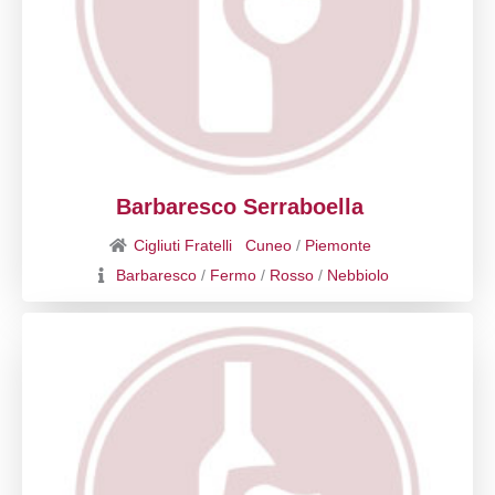
Barbaresco Serraboella
Cigliuti Fratelli
Cuneo
/
Piemonte
Barbaresco
/
Fermo
/
Rosso
/
Nebbiolo