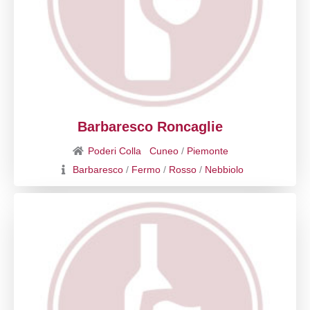
Barbaresco Roncaglie
Poderi Colla
Cuneo
/
Piemonte
Barbaresco
/
Fermo
/
Rosso
/
Nebbiolo