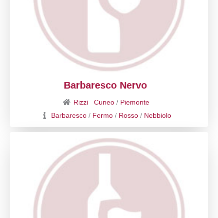
Barbaresco Nervo
Rizzi
Cuneo
/
Piemonte
Barbaresco
/
Fermo
/
Rosso
/
Nebbiolo