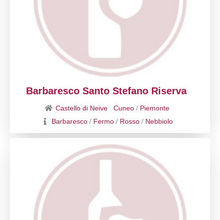
Barbaresco Santo Stefano Riserva
Castello di Neive
Cuneo
/
Piemonte
Barbaresco
/
Fermo
/
Rosso
/
Nebbiolo