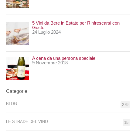
5 Vini da Bere in Estate per Rinfrescarsi con
Gusto
24 Luglio 2024
A cena da una persona speciale
9 Novembre 2018
Categorie
BLOG
279
LE STRADE DEL VINO
15