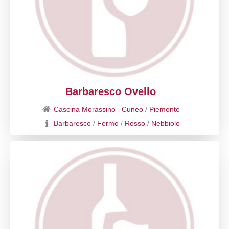
Barbaresco Ovello
Cascina Morassino
Cuneo
/
Piemonte
Barbaresco
/
Fermo
/
Rosso
/
Nebbiolo