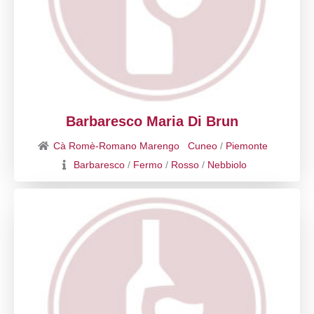
Barbaresco Maria Di Brun
Cà Romè-Romano Marengo
Cuneo
/
Piemonte
Barbaresco
/
Fermo
/
Rosso
/
Nebbiolo