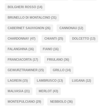
BOLGHERI ROSSO
(14)
BRUNELLO DI MONTALCINO
(31)
CABERNET SAUVIGNON
(26)
CANNONAU
(12)
CHARDONNAY
(47)
CHIANTI
(25)
DOLCETTO
(13)
FALANGHINA
(16)
FIANO
(16)
FRANCIACORTA
(17)
FRIULANO
(36)
GEWURZTRAMINER
(15)
GRILLO
(14)
LAGREIN
(15)
LAMBRUSCO
(13)
LUGANA
(12)
MALVASIA
(21)
MERLOT
(43)
MONTEPULCIANO
(29)
NEBBIOLO
(36)