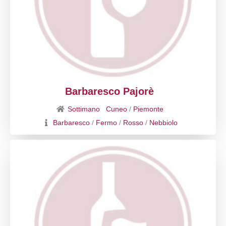
Barbaresco Pajorè
Sottimano
Cuneo
/
Piemonte
Barbaresco
/
Fermo
/
Rosso
/
Nebbiolo