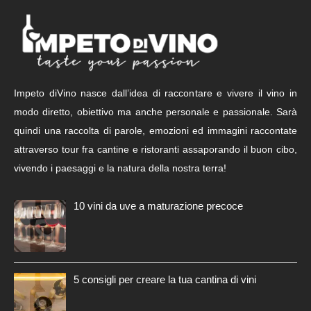
Impeto diVino nasce dall’idea di raccontare e vivere il vino in
modo diretto, obiettivo ma anche personale e passionale. Sarà
quindi una raccolta di parole, emozioni ed immagini raccontate
attraverso tour fra cantine e ristoranti assaporando il buon cibo,
vivendo i paesaggi e la natura della nostra terra!
10 vini da uve a maturazione precoce
5 consigli per creare la tua cantina di vini