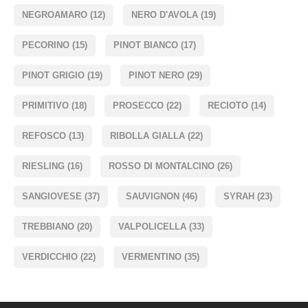
NEGROAMARO
(12)
NERO D'AVOLA
(19)
PECORINO
(15)
PINOT BIANCO
(17)
PINOT GRIGIO
(19)
PINOT NERO
(29)
PRIMITIVO
(18)
PROSECCO
(22)
RECIOTO
(14)
REFOSCO
(13)
RIBOLLA GIALLA
(22)
RIESLING
(16)
ROSSO DI MONTALCINO
(26)
SANGIOVESE
(37)
SAUVIGNON
(46)
SYRAH
(23)
TREBBIANO
(20)
VALPOLICELLA
(33)
VERDICCHIO
(22)
VERMENTINO
(35)