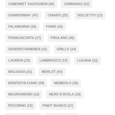
CABERNET SAUVIGNON
(26)
CANNONAU
(12)
CHARDONNAY
(47)
CHIANTI
(25)
DOLCETTO
(13)
FALANGHINA
(16)
FIANO
(16)
FRANCIACORTA
(17)
FRIULANO
(36)
GEWURZTRAMINER
(15)
GRILLO
(14)
LAGREIN
(15)
LAMBRUSCO
(13)
LUGANA
(12)
MALVASIA
(21)
MERLOT
(43)
MONTEPULCIANO
(29)
NEBBIOLO
(36)
NEGROAMARO
(12)
NERO D'AVOLA
(19)
PECORINO
(15)
PINOT BIANCO
(17)