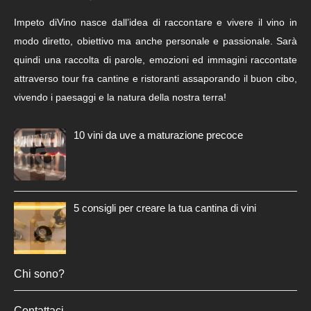
Impeto diVino nasce dall’idea di raccontare e vivere il vino in
modo diretto, obiettivo ma anche personale e passionale. Sarà
quindi una raccolta di parole, emozioni ed immagini raccontate
attraverso tour fra cantine e ristoranti assaporando il buon cibo,
vivendo i paesaggi e la natura della nostra terra!
10 vini da uve a maturazione precoce
5 consigli per creare la tua cantina di vini
Chi sono?
Contattaci