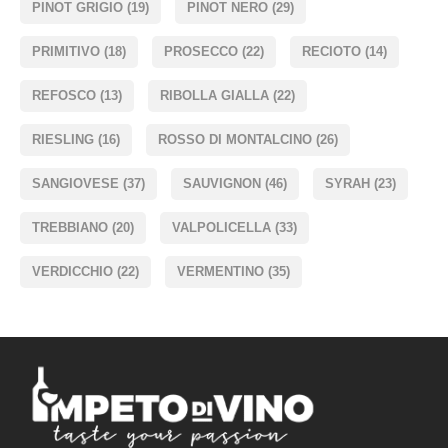
PINOT GRIGIO
(19)
PINOT NERO
(29)
PRIMITIVO
(18)
PROSECCO
(22)
RECIOTO
(14)
REFOSCO
(13)
RIBOLLA GIALLA
(22)
RIESLING
(16)
ROSSO DI MONTALCINO
(26)
SANGIOVESE
(37)
SAUVIGNON
(46)
SYRAH
(23)
TREBBIANO
(20)
VALPOLICELLA
(33)
VERDICCHIO
(22)
VERMENTINO
(35)