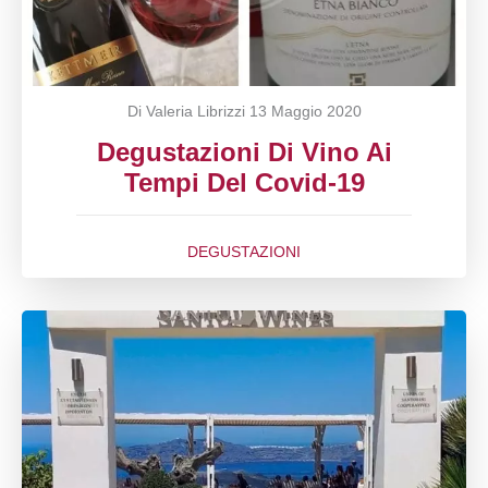
Di Valeria Librizzi
13 Maggio 2020
Degustazioni Di Vino Ai
Tempi Del Covid-19
DEGUSTAZIONI