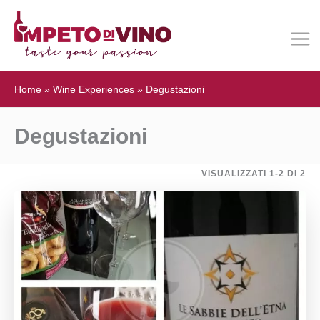
Home
»
Wine Experiences
»
Degustazioni
Degustazioni
VISUALIZZATI 1-2 DI 2