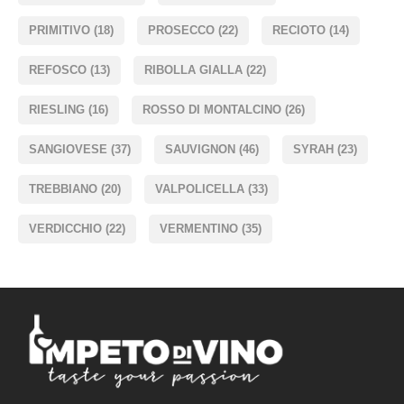
PRIMITIVO
(18)
PROSECCO
(22)
RECIOTO
(14)
REFOSCO
(13)
RIBOLLA GIALLA
(22)
RIESLING
(16)
ROSSO DI MONTALCINO
(26)
SANGIOVESE
(37)
SAUVIGNON
(46)
SYRAH
(23)
TREBBIANO
(20)
VALPOLICELLA
(33)
VERDICCHIO
(22)
VERMENTINO
(35)