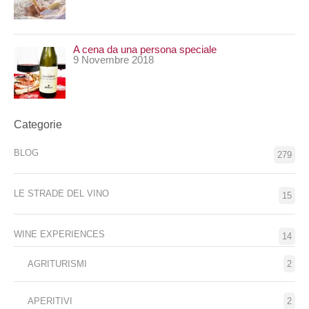
A cena da una persona speciale
9 Novembre 2018
Categorie
BLOG
279
LE STRADE DEL VINO
15
WINE EXPERIENCES
14
AGRITURISMI
2
APERITIVI
2