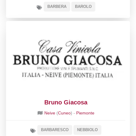
BARBERA
BAROLO
Bruno Giacosa
Neive
(
Cuneo
) -
Piemonte
BARBARESCO
NEBBIOLO