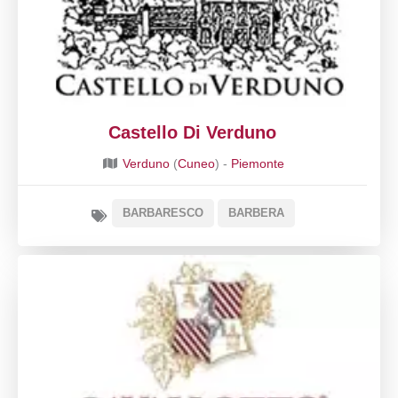
Castello Di Verduno
Verduno
(
Cuneo
) -
Piemonte
BARBARESCO
BARBERA