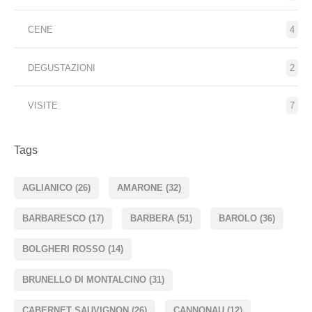
CENE
4
DEGUSTAZIONI
2
VISITE
7
Tags
AGLIANICO
(26)
AMARONE
(32)
BARBARESCO
(17)
BARBERA
(51)
BAROLO
(36)
BOLGHERI ROSSO
(14)
BRUNELLO DI MONTALCINO
(31)
CABERNET SAUVIGNON
(26)
CANNONAU
(12)