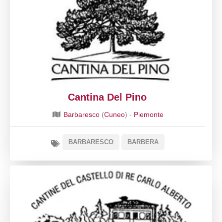
Cantina Del Pino
Barbaresco
(
Cuneo
) -
Piemonte
BARBARESCO
BARBERA