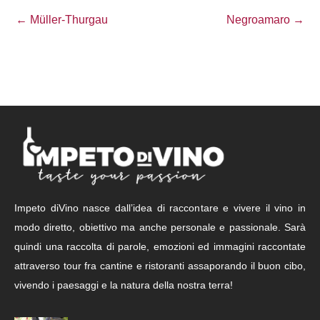
← Müller-Thurgau
Negroamaro →
Impeto diVino nasce dall’idea di raccontare e vivere il vino in
modo diretto, obiettivo ma anche personale e passionale. Sarà
quindi una raccolta di parole, emozioni ed immagini raccontate
attraverso tour fra cantine e ristoranti assaporando il buon cibo,
vivendo i paesaggi e la natura della nostra terra!