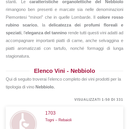
stanti. Le
caratteristiche organolettiche del Nebbiolo
rimangono ben presenti e marcate sia nelle denominazioni
Piemontesi “minori” che in quelle Lombarde. Il
colore rosso
rubino scarico
, la
delicatezza dei profumi floreali e
speziati
, l’
eleganza del tannino
rende tutti questi vini adatti ad
accompagnare importanti piatti di carne, anche selvaggina e
piatti aromatizzati con tartufo, nonché formaggi di lunga
stagionatura.
Elenco Vini - Nebbiolo
Qui di seguito troverai l'elenco completo dei vini prodotti per la
tipologia di vino
Nebbiolo.
VISUALIZZATI 1-50 DI 331
1703
Togni – Rebaioli